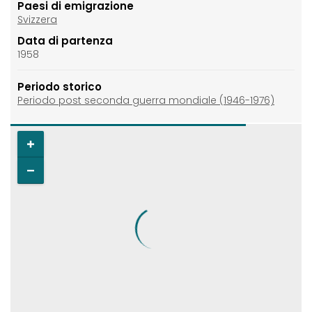
Paesi di emigrazione
Svizzera
Data di partenza
1958
Periodo storico
Periodo post seconda guerra mondiale (1946-1976)