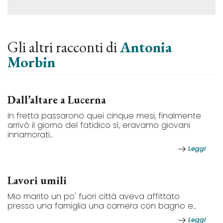
Gli altri racconti di
Antonia
Morbin
Dall’altare a Lucerna
In fretta passarono quei cinque mesi, finalmente
arrivò il giorno del fatidico sì, eravamo giovani
innamorati...
Leggi
Lavori umili
Mio marito un po' fuori città aveva affittato
presso una famiglia una camera con bagno e...
Leggi