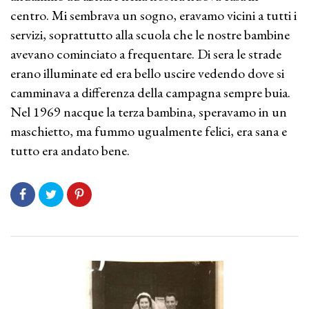
centro. Mi sembrava un sogno, eravamo vicini a tutti i
servizi, soprattutto alla scuola che le nostre bambine
avevano cominciato a frequentare. Di sera le strade
erano illuminate ed era bello uscire vedendo dove si
camminava a differenza della campagna sempre buia.
Nel 1969 nacque la terza bambina, speravamo in un
maschietto, ma fummo ugualmente felici, era sana e
tutto era andato bene.