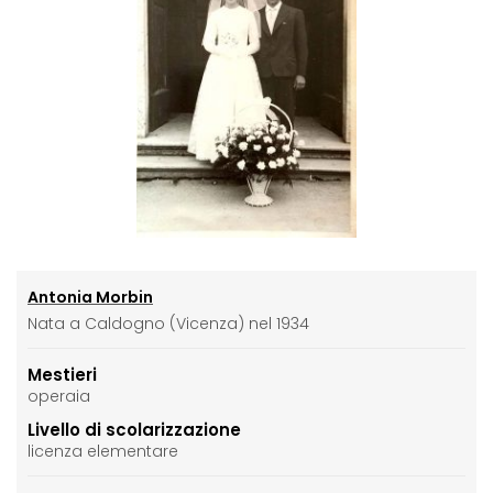
Antonia Morbin
Nata a Caldogno (Vicenza) nel 1934
Mestieri
operaia
Livello di scolarizzazione
licenza elementare