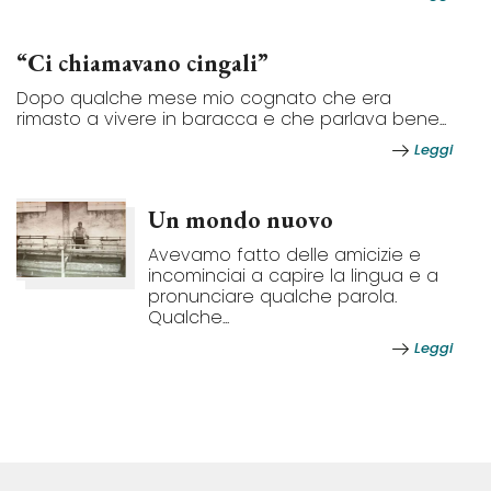
“Ci chiamavano cingali”
Dopo qualche mese mio cognato che era
rimasto a vivere in baracca e che parlava bene...
Leggi
Un mondo nuovo
Avevamo fatto delle amicizie e
incominciai a capire la lingua e a
pronunciare qualche parola.
Qualche...
Leggi