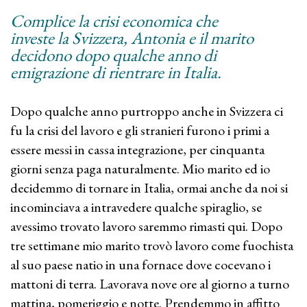
Complice la crisi economica che
investe la Svizzera, Antonia e il marito
decidono dopo qualche anno di
emigrazione di rientrare in Italia.
Dopo qualche anno purtroppo anche in Svizzera ci
fu la crisi del lavoro e gli stranieri furono i primi a
essere messi in cassa integrazione, per cinquanta
giorni senza paga naturalmente. Mio marito ed io
decidemmo di tornare in Italia, ormai anche da noi si
incominciava a intravedere qualche spiraglio, se
avessimo trovato lavoro saremmo rimasti qui. Dopo
tre settimane mio marito trovò lavoro come fuochista
al suo paese natio in una fornace dove cocevano i
mattoni di terra. Lavorava nove ore al giorno a turno
mattina, pomeriggio e notte. Prendemmo in affitto