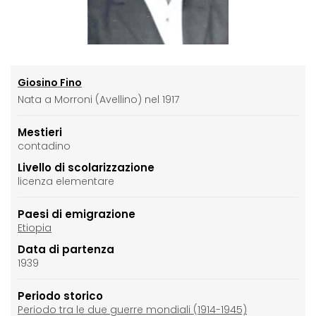
Giosino Fino
Nata a Morroni (Avellino) nel 1917
Mestieri
contadino
Livello di scolarizzazione
licenza elementare
Paesi di emigrazione
Etiopia
Data di partenza
1939
Periodo storico
Periodo tra le due guerre mondiali (1914-1945)