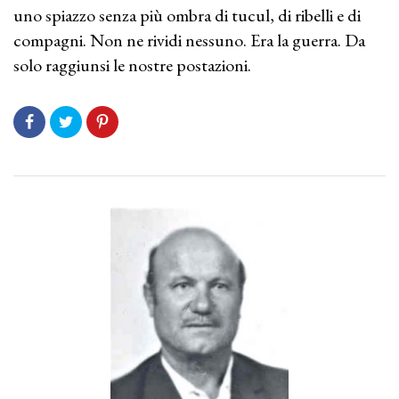
uno spiazzo senza più ombra di tucul, di ribelli e di
compagni. Non ne rividi nessuno. Era la guerra. Da
solo raggiunsi le nostre postazioni.