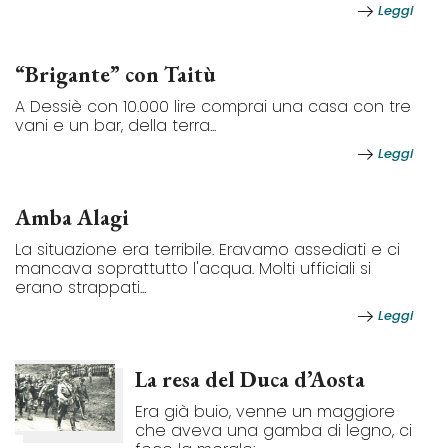
Leggi
“Brigante” con Taitù
A Dessiè con 10.000 lire comprai una casa con tre
vani e un bar, della terra...
Leggi
Amba Alagi
La situazione era terribile. Eravamo assediati e ci
mancava soprattutto l'acqua. Molti ufficiali si
erano strappati...
Leggi
La resa del Duca d’Aosta
Era già buio, venne un maggiore
che aveva una gamba di legno, ci