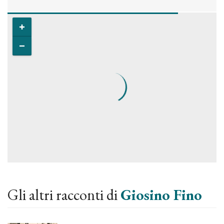
Gli altri racconti di
Giosino Fino