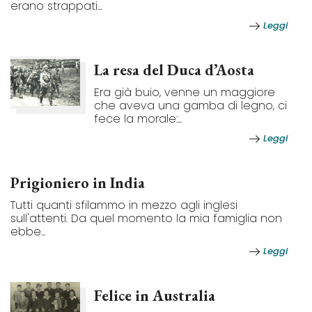
erano strappati...
Leggi
La resa del Duca d’Aosta
Era già buio, venne un maggiore
che aveva una gamba di legno, ci
fece la morale:...
Leggi
Prigioniero in India
Tutti quanti sfilammo in mezzo agli inglesi
sull'attenti. Da quel momento la mia famiglia non
ebbe...
Leggi
Felice in Australia