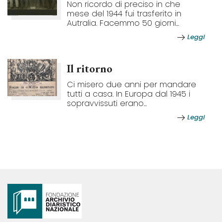
Non ricordo di preciso in che
mese del 1944 fui trasferito in
Autralia. Facemmo 50 giorni...
Leggi
Il ritorno
Ci misero due anni per mandare
tutti a casa. In Europa dal 1945 i
sopravvissuti erano...
Leggi