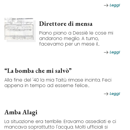
Leggi
Direttore di mensa
Piano piano a Dessiè le cose mi
andarono meglio. A turno,
facevamo per un mese il...
Leggi
“La bomba che mi salvò”
Alla fine del '40 la mia Taitù rimase incinta. Feci
appena in tempo ad esserne felice...
Leggi
Amba Alagi
La situazione era terribile. Eravamo assediati e ci
mancava soprattutto l'acqua. Molti ufficiali si