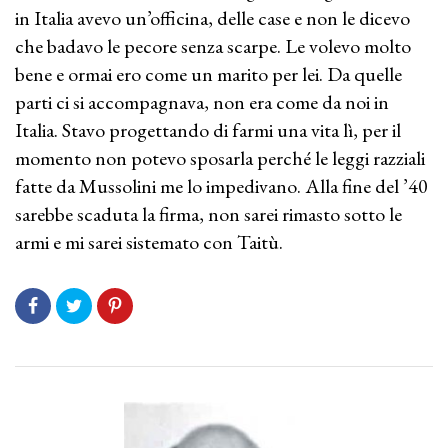
in Italia avevo un’officina, delle case e non le dicevo
che badavo le pecore senza scarpe. Le volevo molto
bene e ormai ero come un marito per lei. Da quelle
parti ci si accompagnava, non era come da noi in
Italia. Stavo progettando di farmi una vita lì, per il
momento non potevo sposarla perché le leggi razziali
fatte da Mussolini me lo impedivano. Alla fine del ’40
sarebbe scaduta la firma, non sarei rimasto sotto le
armi e mi sarei sistemato con Taitù.