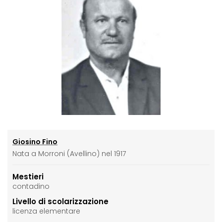
Giosino Fino
Nata a Morroni (Avellino) nel 1917
Mestieri
contadino
Livello di scolarizzazione
licenza elementare