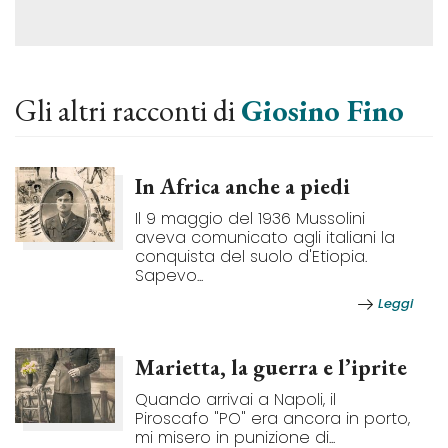
Gli altri racconti di
Giosino Fino
In Africa anche a piedi
Il 9 maggio del 1936 Mussolini
aveva comunicato agli italiani la
conquista del suolo d'Etiopia.
Sapevo...
Leggi
Marietta, la guerra e l’iprite
Quando arrivai a Napoli, il
Piroscafo "PO" era ancora in porto,
mi misero in punizione di...