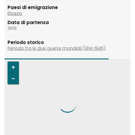
Paesi di emigrazione
Etiopia
Data di partenza
1939
Periodo storico
Periodo tra le due guerre mondiali (1914-1945)