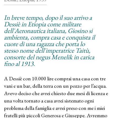
In breve tempo, dopo il suo arrivo a
Dessiè in Etiopia come militare
dell'Aeronautica italiana, Giosino si
ambienta, compra casa e conquista il
cuore di una ragazza che porta lo
stesso nome dell'imperatrice Taitù,
consorte del negus Menelik in carica
fino al 1913.
A Dessiè con 10.000 lire comprai una casa con tre
vani e un bar, della terra con un pozzo per l’acqua.
Avevo deciso che avrei chiesto due mesi di licenza e
una volta tornato a casa avrei sistemato ogni
problema della famiglia e avrei preso con me i miei
fratelli più piccoli Generosa e Giuseppe. Avremmo