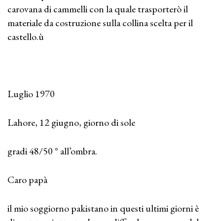
carovana di cammelli con la quale trasporterò il
materiale da costruzione sulla collina scelta per il
castello.ù
Luglio 1970
Lahore, 12 giugno, giorno di sole
gradi 48/50 ° all’ombra.
Caro papà
il mio soggiorno pakistano in questi ultimi giorni è