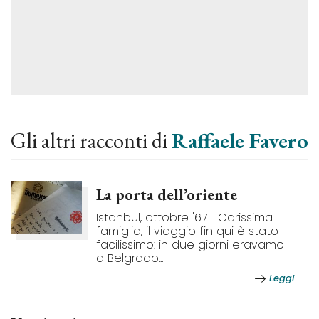
Gli altri racconti di
Raffaele Favero
La porta dell’oriente
Istanbul, ottobre '67 Carissima
famiglia, il viaggio fin qui è stato
facilissimo: in due giorni eravamo
a Belgrado...
Leggi