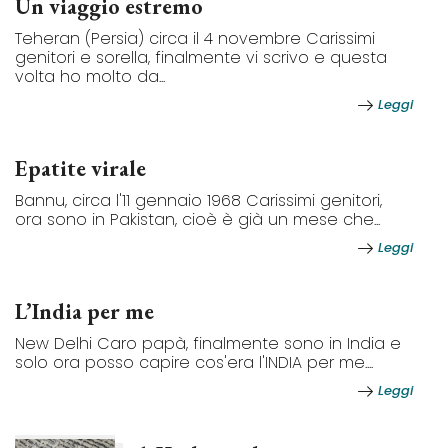
Un viaggio estremo
Teheran (Persia) circa il 4 novembre Carissimi
genitori e sorella, finalmente vi scrivo e questa
volta ho molto da...
Leggi
Epatite virale
Bannu, circa l'11 gennaio 1968 Carissimi genitori,
ora sono in Pakistan, cioè è già un mese che...
Leggi
L’India per me
New Delhi Caro papà, finalmente sono in India e
solo ora posso capire cos'era l'INDIA per me....
Leggi