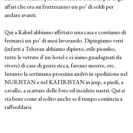
affari che ora mi frutteranno un po’ di soldi per
andare avanti.
Qui a Kabul abbiamo affittato una casa e contiamo di
fermarci un po’ di mesi lavorando. Dipingiamo vetri
(infatti a Teheran abbiamo dipinto, stile piombo,
tutte le vetrate d’un hotel e ci siamo guadagnati da
vivere) di case di gente ricca, faremo mostre, etc.
Intanto la settimana prossima andrò in spedizione nel
NURISTAN e nel KAFIRISTAN in jeep, a piedi, a
cavallo, a scattare delle foto ed incidere nastri. Qui si
sta bene come al solito anche se il tempo comincia a
raffreddarsi.