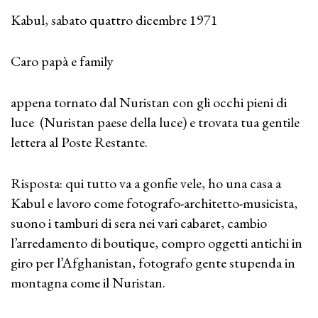
Kabul, sabato quattro dicembre 1971
Caro papà e family
appena tornato dal Nuristan con gli occhi pieni di
luce (Nuristan paese della luce) e trovata tua gentile
lettera al Poste Restante.
Risposta: qui tutto va a gonfie vele, ho una casa a
Kabul e lavoro come fotografo-architetto-musicista,
suono i tamburi di sera nei vari cabaret, cambio
l’arredamento di boutique, compro oggetti antichi in
giro per l’Afghanistan, fotografo gente stupenda in
montagna come il Nuristan.