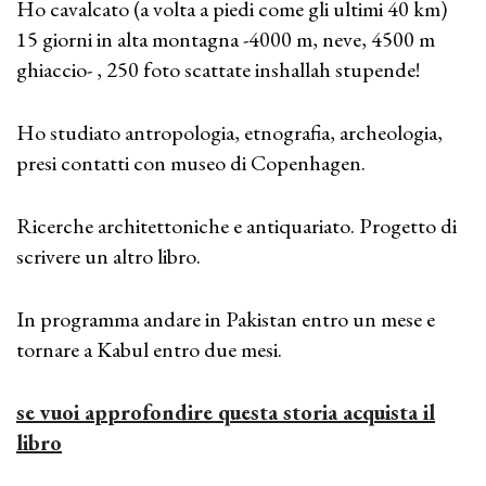
Ho cavalcato (a volta a piedi come gli ultimi 40 km)
15 giorni in alta montagna -4000 m, neve, 4500 m
ghiaccio- , 250 foto scattate inshallah stupende!
Ho studiato antropologia, etnografia, archeologia,
presi contatti con museo di Copenhagen.
Ricerche architettoniche e antiquariato. Progetto di
scrivere un altro libro.
In programma andare in Pakistan entro un mese e
tornare a Kabul entro due mesi.
se vuoi approfondire questa storia acquista il
libro