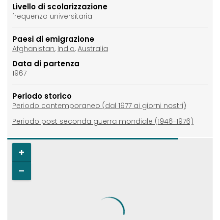
Livello di scolarizzazione
frequenza universitaria
Paesi di emigrazione
Afghanistan
,
India
,
Australia
Data di partenza
1967
Periodo storico
Periodo contemporaneo (dal 1977 ai giorni nostri)
Periodo post seconda guerra mondiale (1946-1976)