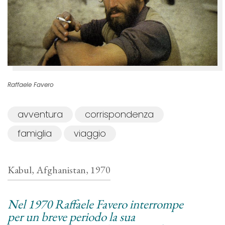
Raffaele Favero
avventura
corrispondenza
famiglia
viaggio
Kabul, Afghanistan, 1970
Nel 1970 Raffaele Favero interrompe
per un breve periodo la sua