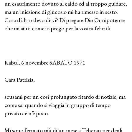
un esaurimento dovuto al caldo ed al troppo guidare,
ma un’iniezione di glucosio mi ha rimesso in sesto.
Cosa d’altro devo dirvi? Di pregare Dio Onnipotente
che mi aiuti come io prego per la vostra felicità.
Kabul, 6 novembre SABATO 1971
Cara Patrizia,
scusami per un così prolungato ritardo di notizie, ma
come sai quando si viaggia in gruppo di tempo
privato ce n’è poco.
Mi sono fermato più di un mese a Teheran per degli