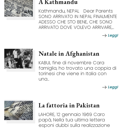
A Kathmandu
Kathmandu, NEPAL Dear Parents
SONO ARRIVATO IN NEPAL FINALMENTE
ADESSO CHE STO BENE, CHE SONO
ARRIVATO DOVE VOLEVO ARRIVARE,...
Leggi
Natale in Afghanistan
KABUL fine di novembre Cara
famiglia, ho trovato una coppia di
torinesi che viene in Italia con
una...
Leggi
La fattoria in Pakistan
LAHORE, 12 gennaio 1969 Caro
papà, Nella tua ultima lettera
esponi dubbi sulla realizzazione