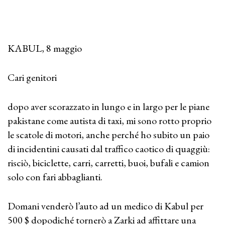
KABUL, 8 maggio
Cari genitori
dopo aver scorazzato in lungo e in largo per le piane
pakistane come autista di taxi, mi sono rotto proprio
le scatole di motori, anche perché ho subito un paio
di incidentini causati dal traffico caotico di quaggiù:
risciò, biciclette, carri, carretti, buoi, bufali e camion
solo con fari abbaglianti.
Domani venderò l’auto ad un medico di Kabul per
500 $ dopodiché tornerò a Zarki ad affittare una