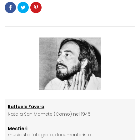
Raffaele Favero
Nata a San Mamete (Como) nel 1945
Mestieri
musicista, fotografo, documentarista