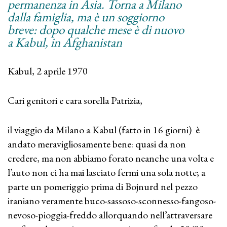
permanenza in Asia. Torna a Milano
dalla famiglia, ma è un soggiorno
breve: dopo qualche mese è di nuovo
a Kabul, in Afghanistan
Kabul, 2 aprile 1970
Cari genitori e cara sorella Patrizia,
il viaggio da Milano a Kabul (fatto in 16 giorni) è
andato meravigliosamente bene: quasi da non
credere, ma non abbiamo forato neanche una volta e
l’auto non ci ha mai lasciato fermi una sola notte; a
parte un pomeriggio prima di Bojnurd nel pezzo
iraniano veramente buco-sassoso-sconnesso-fangoso-
nevoso-pioggia-freddo allorquando nell’attraversare