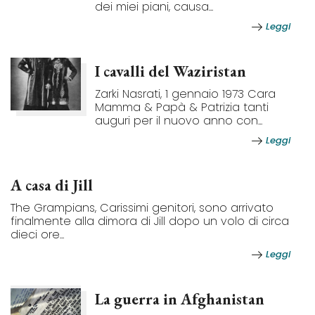
dei miei piani, causa...
Leggi
I cavalli del Waziristan
Zarki Nasrati, 1 gennaio 1973 Cara
Mamma & Papà & Patrizia tanti
auguri per il nuovo anno con...
Leggi
A casa di Jill
The Grampians, Carissimi genitori, sono arrivato
finalmente alla dimora di Jill dopo un volo di circa
dieci ore...
Leggi
La guerra in Afghanistan