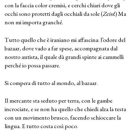
con la faccia color cremisi, e cerchi chiari dove gli
occhi sono protetti dagli occhiali da sole (
Zeiss
!) Ma
non mi importa granché.
Tutto quello che è iraniano mi affascina: l’odore del
bazaar, dove vado a far spese, accompagnata dal
nostro autista, il quale dà grandi spinte ai cammelli
perché io possa passare.
Si compera di tutto al mondo, al bazaar.
Il mercante sta seduto per terra, con le gambe
incrociate, e se non ha quello che chiedi alza la testa
con un movimento brusco, facendo schioccare la
lingua. E tutto costa così poco.