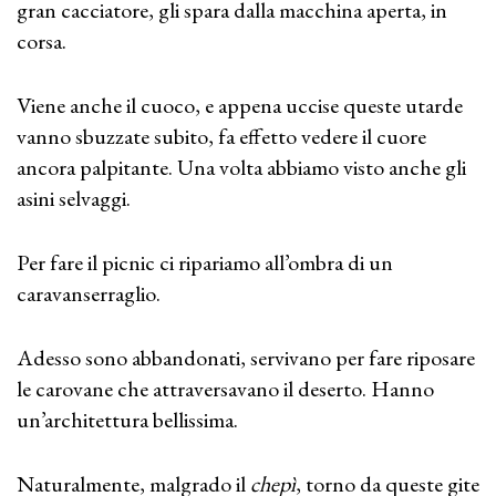
gran cacciatore, gli spara dalla macchina aperta, in
corsa.
Viene anche il cuoco, e appena uccise queste utarde
vanno sbuzzate subito, fa effetto vedere il cuore
ancora palpitante. Una volta abbiamo visto anche gli
asini selvaggi.
Per fare il picnic ci ripariamo all’ombra di un
caravanserraglio.
Adesso sono abbandonati, servivano per fare riposare
le carovane che attraversavano il deserto. Hanno
un’architettura bellissima.
Naturalmente, malgrado il
chepì
, torno da queste gite