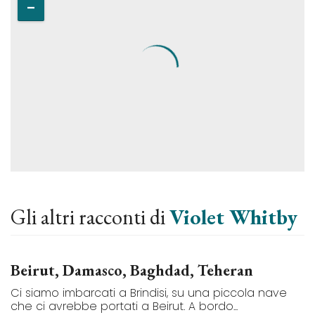
Gli altri racconti di
Violet Whitby
Beirut, Damasco, Baghdad, Teheran
Ci siamo imbarcati a Brindisi, su una piccola nave
che ci avrebbe portati a Beirut. A bordo...