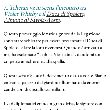
A Teheran va in scena l’incontro tra
Violet Whitby e il
Duca di Spoleto,
Aimone di Savoia-Aosta
.
Questo pomeriggio le varie signore della Legazione
sono state schierate per essere presentate al Duca di
Spoleto, e fare la loro riverenza. Quando è arrivato a
me, ha esclamato “Toh! la Violettina”, dandomi un
colpetto amichevole sulla spalla.
Questa sera c’è stato il ricevimento dato a corte. Siamo
entrati al palazzo dal giardino illuminato da enormi
candelabri di cristallo scintillanti.
I vari diplomatici erano in gran divisa, le signore con