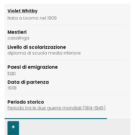
Violet Whitby
Nata a Livorno nel 1909
Mestieri
casalinga
Livello di scolarizzazione
diploma di scuola media inferiore
Paesi di emigrazione
Iran
Data di partenza
1938
Periodo storico
Periodo tra le due guerre mondiali (1914-1945)