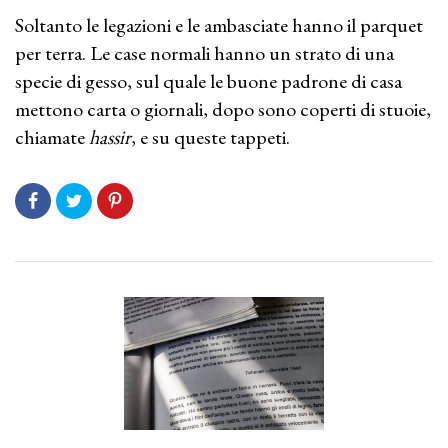
Soltanto le legazioni e le ambasciate hanno il parquet
per terra. Le case normali hanno un strato di una
specie di gesso, sul quale le buone padrone di casa
mettono carta o giornali, dopo sono coperti di stuoie,
chiamate
hassir
, e su queste tappeti.