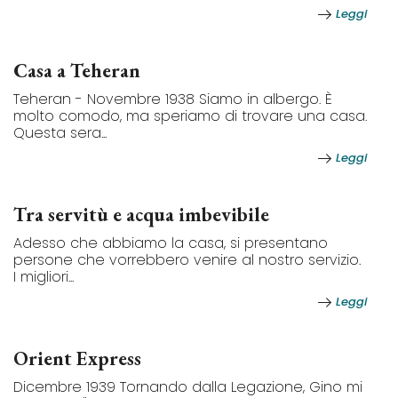
Leggi
Casa a Teheran
Teheran - Novembre 1938 Siamo in albergo. È
molto comodo, ma speriamo di trovare una casa.
Questa sera...
Leggi
Tra servitù e acqua imbevibile
Adesso che abbiamo la casa, si presentano
persone che vorrebbero venire al nostro servizio.
I migliori...
Leggi
Orient Express
Dicembre 1939 Tornando dalla Legazione, Gino mi