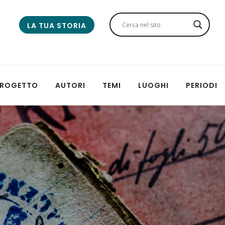
LA TUA STORIA
 PROGETTO
AUTORI
TEMI
LUOGHI
PERIODI