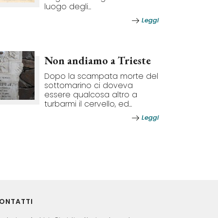
luogo degli...
Leggi
Non andiamo a Trieste
Dopo la scampata morte del
sottomarino ci doveva
essere qualcosa altro a
turbarmi il cervello, ed...
Leggi
ONTATTI