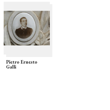
Pietro Ernesto
Galli