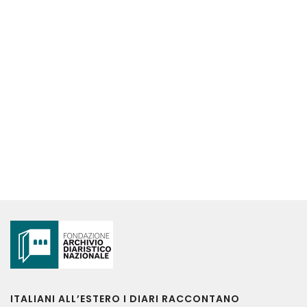
ITALIANI ALL’ESTERO I DIARI RACCONTANO