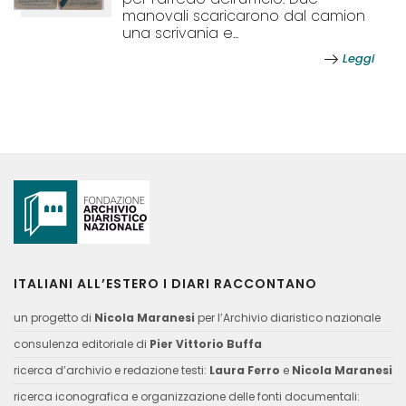
manovali scaricarono dal camion
una scrivania e...
Leggi
ITALIANI ALL’ESTERO I DIARI RACCONTANO
un progetto di
Nicola Maranesi
per l’Archivio diaristico nazionale
consulenza editoriale di
Pier Vittorio Buffa
ricerca d’archivio e redazione testi:
Laura Ferro
e
Nicola Maranesi
ricerca iconografica e organizzazione delle fonti documentali: