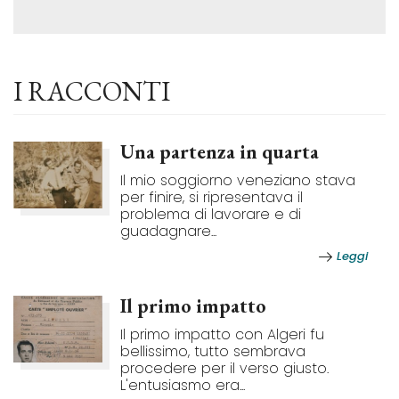
I RACCONTI
Una partenza in quarta
Il mio soggiorno veneziano stava
per finire, si ripresentava il
problema di lavorare e di
guadagnare...
Leggi
Il primo impatto
Il primo impatto con Algeri fu
bellissimo, tutto sembrava
procedere per il verso giusto.
L'entusiasmo era...