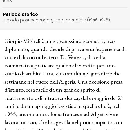
1955
Periodo storico
Periodo post seconda guerra mondiale (1946-1976)
Giorgio Migheli è un giovanissimo geometra, neo
diplomato, quando decide di provare un’esperienza di
vita e di lavoro all’estero. Da Venezia, dove ha
cominciato a praticare qualche lavoretto per uno
studio di architettura, si catapulta nel giro di poche
settimane nel cuore dell’Algeria. Una decisione presa
d’istinto, resa facile da un grande spirito di
adattamento e di intraprendenza, dal coraggio dei 21
anni, e da un appoggio logistico in quella che è, nel
1955, ancora una colonia francese: ad Algeri vive e
lavora uno zio, che lo agevola nel primo impatto con