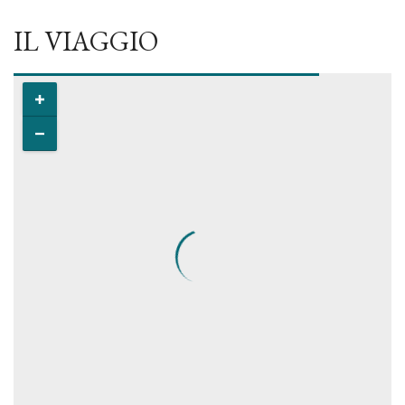
IL VIAGGIO