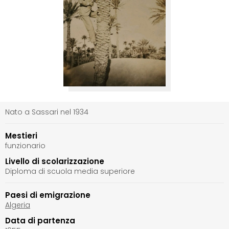
Nato a Sassari nel 1934
Mestieri
funzionario
Livello di scolarizzazione
Diploma di scuola media superiore
Paesi di emigrazione
Algeria
Data di partenza