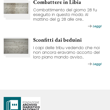
Combattere in Libia
Combattimento del giorno 28 fu
eseguito in questo modo. Al
mattino del g. 28 alle ore...
Leggi
Sconfitti dai beduini
I capi delle tribu vedendo che noi
non ancora eravamo accorto del
loro piano mando avviso...
Leggi