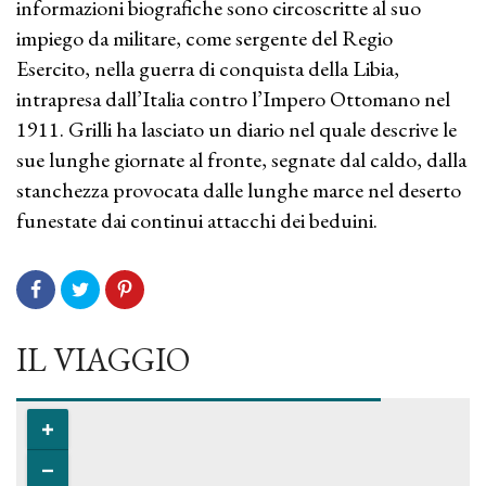
informazioni biografiche sono circoscritte al suo
impiego da militare, come sergente del Regio
Esercito, nella guerra di conquista della Libia,
intrapresa dall’Italia contro l’Impero Ottomano nel
1911. Grilli ha lasciato un diario nel quale descrive le
sue lunghe giornate al fronte, segnate dal caldo, dalla
stanchezza provocata dalle lunghe marce nel deserto
funestate dai continui attacchi dei beduini.
IL VIAGGIO