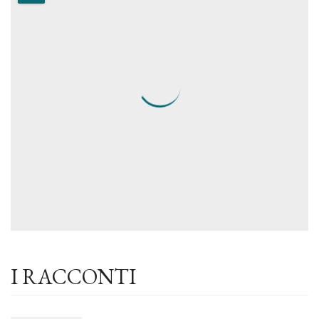
I RACCONTI