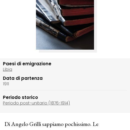
Paesi di emigrazione
Libia
Data di partenza
1911
Periodo storico
Periodo post-unitario (1876-1914)
Di Angelo Grilli sappiamo pochissimo. Le