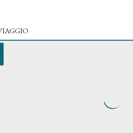
 VIAGGIO