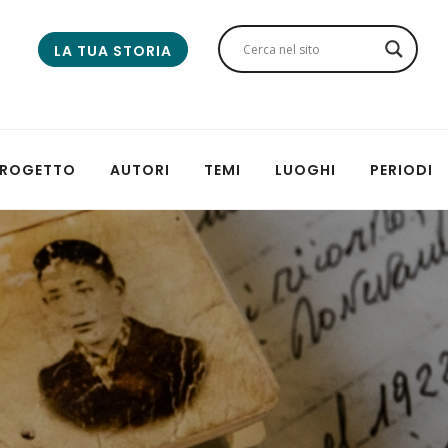
LA TUA STORIA
 PROGETTO
AUTORI
TEMI
LUOGHI
PERIODI