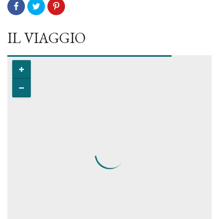
IL VIAGGIO