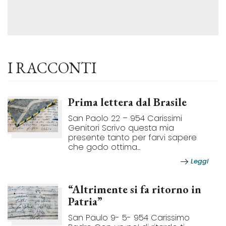
I RACCONTI
Prima lettera dal Brasile
San Paolo 22 – 954 Carissimi
Genitori Scrivo questa mia
presente tanto per farvi sapere
che godo ottima...
Leggi
“Altrimente si fa ritorno in
Patria”
San Paulo 9- 5- 954 Carissimo