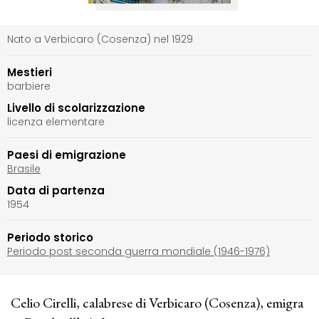
Nato a Verbicaro (Cosenza) nel 1929
Mestieri
barbiere
Livello di scolarizzazione
licenza elementare
Paesi di emigrazione
Brasile
Data di partenza
1954
Periodo storico
Periodo post seconda guerra mondiale (1946-1976)
Celio Cirelli, calabrese di Verbicaro (Cosenza), emigra