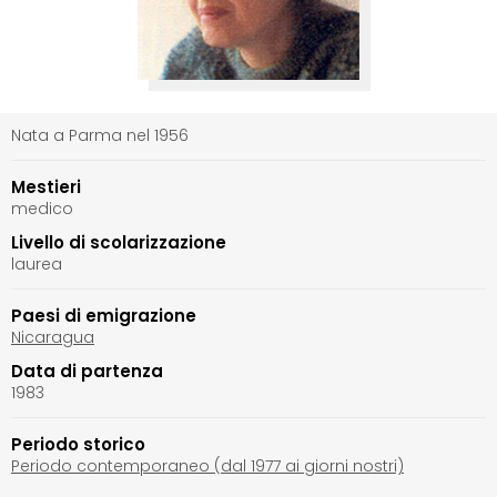
Nata a Parma nel 1956
Mestieri
medico
Livello di scolarizzazione
laurea
Paesi di emigrazione
Nicaragua
Data di partenza
1983
Periodo storico
Periodo contemporaneo (dal 1977 ai giorni nostri)