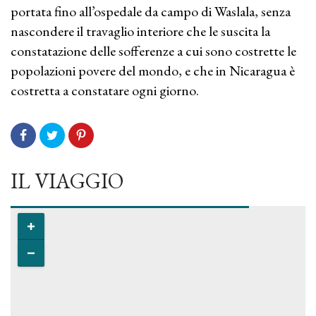
portata fino all’ospedale da campo di Waslala, senza
nascondere il travaglio interiore che le suscita la
constatazione delle sofferenze a cui sono costrette le
popolazioni povere del mondo, e che in Nicaragua è
costretta a constatare ogni giorno.
IL VIAGGIO