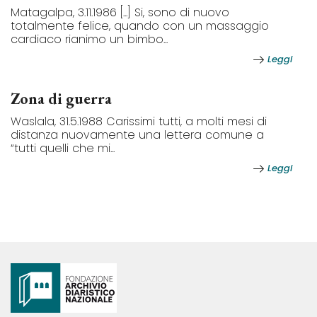
Matagalpa, 3.11.1986 [...] Si, sono di nuovo
totalmente felice, quando con un massaggio
cardiaco rianimo un bimbo...
Leggi
Zona di guerra
Waslala, 31.5.1988 Carissimi tutti, a molti mesi di
distanza nuovamente una lettera comune a
“tutti quelli che mi...
Leggi