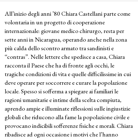
All’inizio degli anni ’80 Chiara Castellani parte come
volontaria in un progetto di cooperazione
internazionale: giovane medico chirurgo, resta per
sette anni in Nicaragua, operando anche nella zona
più calda dello scontro armato tra sandinisti e
“contras”. Nelle lettere che spedisce a casa, Chiara
racconta il Paese che ha di fronte agli occhi, le
tragiche condizioni di vita e quelle difficilissime in cui
deve operare per soccorrere e curare la popolazione
locale. Spesso si sofferma a spiegare ai familiari le
ragioni umanitarie e intime della scelta compiuta,
aprendo ampie e illuminate riflessioni sulle ingiustizie
globali che riducono alla fame la popolazione civile e
provocano indicibili sofferenze fisiche e morali. Chiara
ribadisce ad ogni occasione i motivi che l’hanno