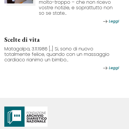
molto-troppo – che non ricevo
vostre notizie, e soprattutto non
so se state...
Leggi
Scelte di vita
Matagalpa, 3.11.1986 [...] Si, sono di nuovo
totalmente felice, quando con un massaggio
cardiaco rianimo un bimbo...
Leggi