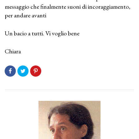
messaggio che finalmente suoni di incoraggiamento,
per andare avanti
Un bacio a tutti. Vi voglio bene
Chiara