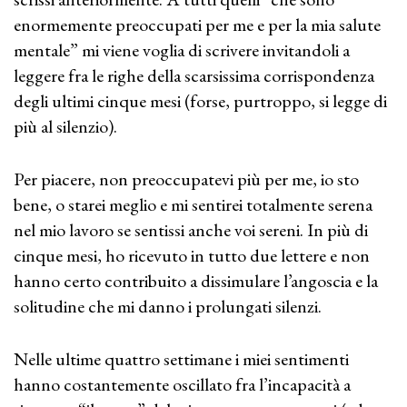
enormemente preoccupati per me e per la mia salute
mentale” mi viene voglia di scrivere invitandoli a
leggere fra le righe della scarsissima corrispondenza
degli ultimi cinque mesi (forse, purtroppo, si legge di
più al silenzio).
Per piacere, non preoccupatevi più per me, io sto
bene, o starei meglio e mi sentirei totalmente serena
nel mio lavoro se sentissi anche voi sereni. In più di
cinque mesi, ho ricevuto in tutto due lettere e non
hanno certo contribuito a dissimulare l’angoscia e la
solitudine che mi danno i prolungati silenzi.
Nelle ultime quattro settimane i miei sentimenti
hanno costantemente oscillato fra l’incapacità a