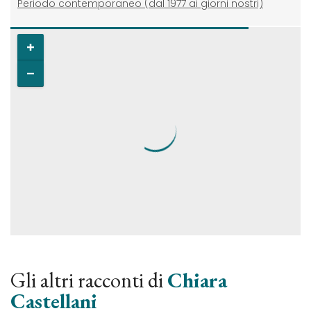
Periodo contemporaneo (dal 1977 ai giorni nostri)
Gli altri racconti di
Chiara
Castellani