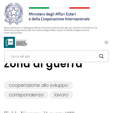
Realizzato con il sostegno della Direzione Generale per gli Italiani all’Estero e le
Politiche Migratorie del Ministero degli Affari Esteri e della Cooperazione
Internazionale
Zona di guerra
cooperazione allo sviluppo
corrispondenza
lavoro