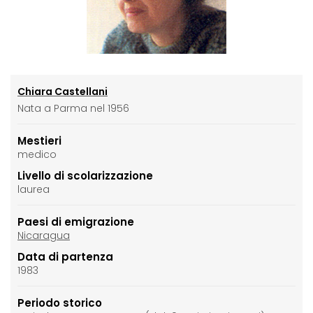
Chiara Castellani
Nata a Parma nel 1956
Mestieri
medico
Livello di scolarizzazione
laurea
Paesi di emigrazione
Nicaragua
Data di partenza
1983
Periodo storico