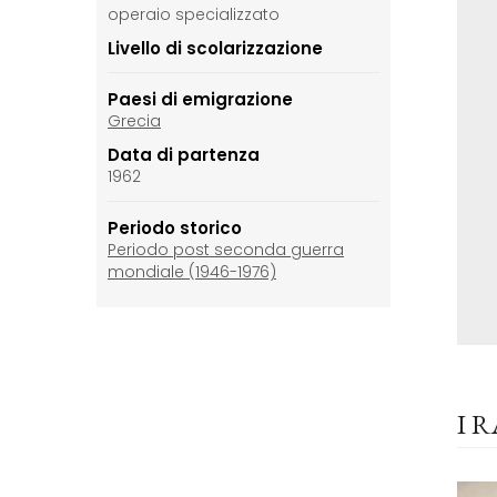
operaio specializzato
Livello di scolarizzazione
Paesi di emigrazione
Grecia
Data di partenza
1962
Periodo storico
Periodo post seconda guerra
mondiale (1946-1976)
I 