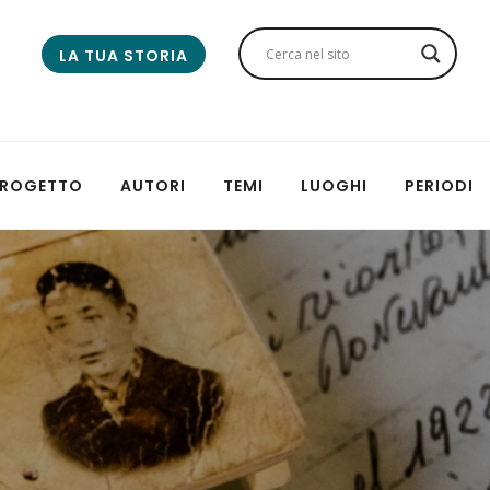
LA TUA STORIA
 PROGETTO
AUTORI
TEMI
LUOGHI
PERIODI