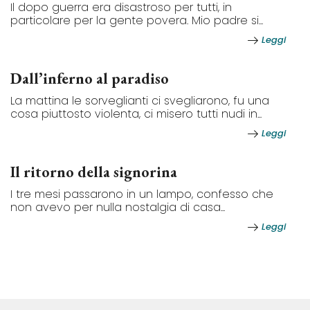
Il dopo guerra era disastroso per tutti, in
particolare per la gente povera. Mio padre si...
Leggi
Dall’inferno al paradiso
La mattina le sorveglianti ci svegliarono, fu una
cosa piuttosto violenta, ci misero tutti nudi in...
Leggi
Il ritorno della signorina
I tre mesi passarono in un lampo, confesso che
non avevo per nulla nostalgia di casa...
Leggi