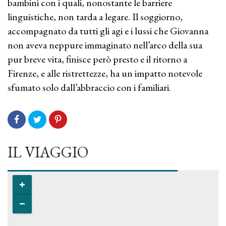
bambini con i quali, nonostante le barriere
linguistiche, non tarda a legare. Il soggiorno,
accompagnato da tutti gli agi e i lussi che Giovanna
non aveva neppure immaginato nell’arco della sua
pur breve vita, finisce però presto e il ritorno a
Firenze, e alle ristrettezze, ha un impatto notevole
sfumato solo dall’abbraccio con i familiari.
IL VIAGGIO