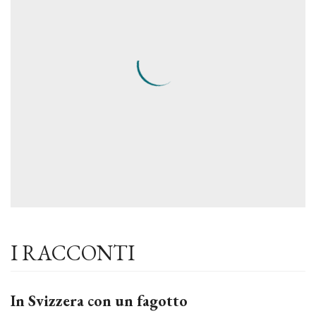
I RACCONTI
In Svizzera con un fagotto