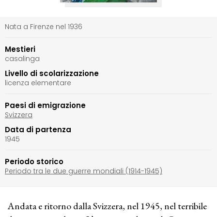
Nata a Firenze nel 1936
Mestieri
casalinga
Livello di scolarizzazione
licenza elementare
Paesi di emigrazione
Svizzera
Data di partenza
1945
Periodo storico
Periodo tra le due guerre mondiali (1914-1945)
Andata e ritorno dalla Svizzera, nel 1945, nel terribile