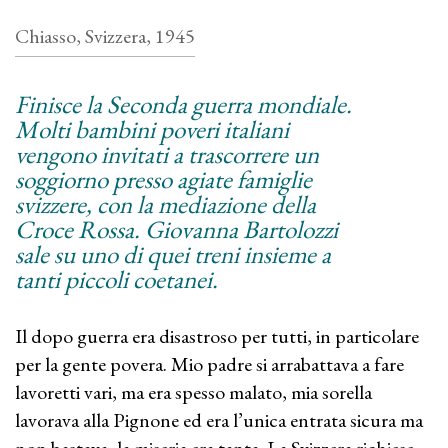
Chiasso, Svizzera, 1945
Finisce la Seconda guerra mondiale.
Molti bambini poveri italiani
vengono invitati a trascorrere un
soggiorno presso agiate famiglie
svizzere, con la mediazione della
Croce Rossa. Giovanna Bartolozzi
sale su uno di quei treni insieme a
tanti piccoli coetanei.
Il dopo guerra era disastroso per tutti, in particolare
per la gente povera. Mio padre si arrabattava a fare
lavoretti vari, ma era spesso malato, mia sorella
lavorava alla Pignone ed era l’unica entrata sicura ma