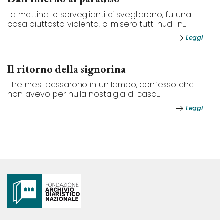
La mattina le sorveglianti ci svegliarono, fu una
cosa piuttosto violenta, ci misero tutti nudi in...
Leggi
Il ritorno della signorina
I tre mesi passarono in un lampo, confesso che
non avevo per nulla nostalgia di casa...
Leggi