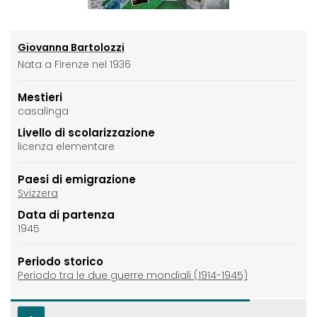
Giovanna Bartolozzi
Nata a Firenze nel 1936
Mestieri
casalinga
Livello di scolarizzazione
licenza elementare
Paesi di emigrazione
Svizzera
Data di partenza
1945
Periodo storico
Periodo tra le due guerre mondiali (1914-1945)