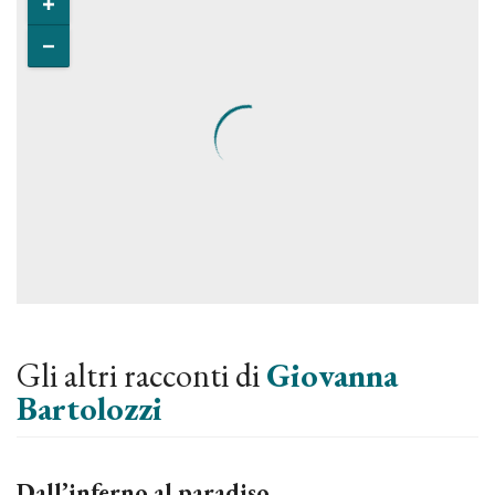
Gli altri racconti di
Giovanna
Bartolozzi
Dall’inferno al paradiso