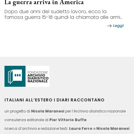
La guerra arriva in America
Dopo due anni del sudetto lavoro, ecco la
famosa guerra 15-18 quindi la chiamata alle armi...
Leggi
ITALIANI ALL’ESTERO I DIARI RACCONTANO
un progetto di
Nicola Maranesi
per l’Archivio diaristico nazionale
consulenza editoriale di
Pier Vittorio Buffa
ricerca d’archivio e redazione testi:
Laura Ferro
e
Nicola Maranesi