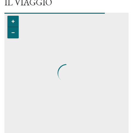
IL VIAGGIO