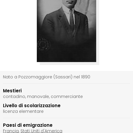
Nato a Pozzomaggiore (Sassari) nel 1890
Mestieri
contadino, manovale, commerciante
Livello di scolarizzazione
licenza elementare
Paesi di emigrazione
Francia
,
Stati Uniti d'America