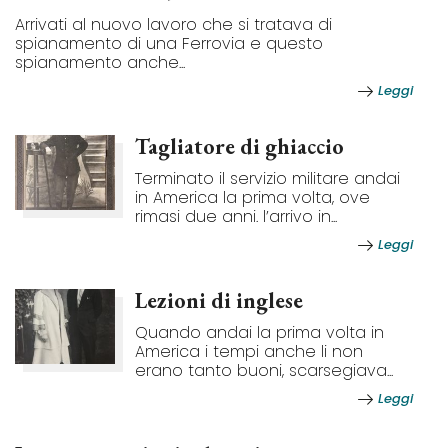
Arrivati al nuovo lavoro che si tratava di
spianamento di una Ferrovia e questo
spianamento anche...
Leggi
Tagliatore di ghiaccio
Terminato il servizio militare andai
in America la prima volta, ove
rimasi due anni. l’arrivo in...
Leggi
Lezioni di inglese
Quando andai la prima volta in
America i tempi anche li non
erano tanto buoni, scarsegiava...
Leggi