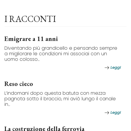
I RACCONTI
Emigrare a 11 anni
Diventando più grandicello e pensando sempre
a migliorare le condizioni mi associai con un
uomo colosso...
Leggi
Reso cieco
L’indomani dopo questa batuta con mezza
pagnota sotto il braccio, mi aviò lungo il canale
in...
Leggi
La costruzione della ferrovia