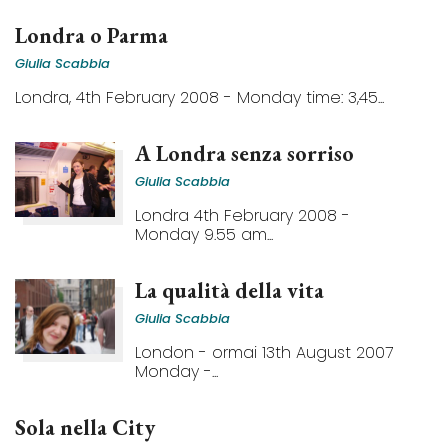
Londra o Parma
Giulia Scabbia
Londra, 4th February 2008 - Monday time: 3,45...
A Londra senza sorriso
Giulia Scabbia
Londra 4th February 2008 -
Monday 9.55 am...
La qualità della vita
Giulia Scabbia
London - ormai 13th August 2007
Monday -...
Sola nella City