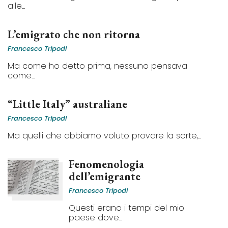
alle...
L’emigrato che non ritorna
Francesco Tripodi
Ma come ho detto prima, nessuno pensava
come...
“Little Italy” australiane
Francesco Tripodi
Ma quelli che abbiamo voluto provare la sorte,...
Fenomenologia
dell’emigrante
Francesco Tripodi
Questi erano i tempi del mio
paese dove...