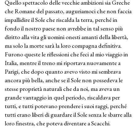
Quello spettacolo delle vecchie ambizioni sia Greche
che Romane del passato, auguriamoci che non faccia
impallidire il Sole che riscalda la terra, perché in
fondo il nostro paese non avrebbe in tal senso più
diritto alla vita gli uomini onesti amanti della libertà,
ma solo la morte sarà la loro compagna definitiva.
Furono queste le riflessioni che feci al mio viaggio in
Italia, mentre il treno mi riportava nuovamente a
Parigi, che dopo quanto avevo visto mi sembrava
ancora più bella, anche se il Sole non possedeva le
stesse proprietà naturali che da noi, ma aveva un
grande vantaggio in quel periodo, riscaldava per
tutti, e tutti potevano prendere i suoi raggi, perché
tutti erano liberi di guardare il Sole senza le sbarre alla
loro finestra, che poteva diventare a Scacchi.