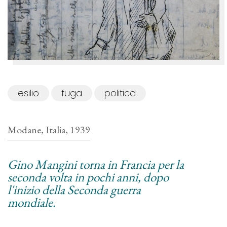
esilio
fuga
politica
Modane, Italia, 1939
Gino Mangini torna in Francia per la
seconda volta in pochi anni, dopo
l'inizio della Seconda guerra
mondiale.