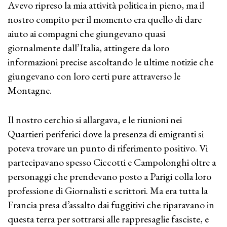
Avevo ripreso la mia attività politica in pieno, ma il
nostro compito per il momento era quello di dare
aiuto ai compagni che giungevano quasi
giornalmente dall’Italia, attingere da loro
informazioni precise ascoltando le ultime notizie che
giungevano con loro certi pure attraverso le
Montagne.
Il nostro cerchio si allargava, e le riunioni nei
Quartieri periferici dove la presenza di emigranti si
poteva trovare un punto di riferimento positivo. Vi
partecipavano spesso Ciccotti e Campolonghi oltre a
personaggi che prendevano posto a Parigi colla loro
professione di Giornalisti e scrittori. Ma era tutta la
Francia presa d’assalto dai fuggitivi che riparavano in
questa terra per sottrarsi alle rappresaglie fasciste, e