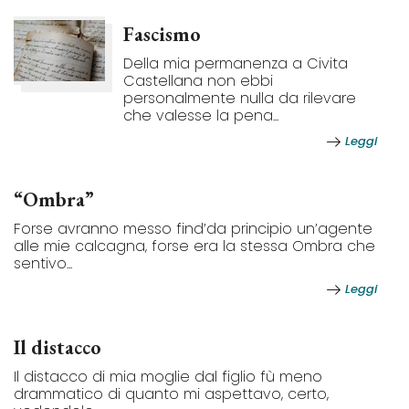
Fascismo
Della mia permanenza a Civita
Castellana non ebbi
personalmente nulla da rilevare
che valesse la pena...
Leggi
“Ombra”
Forse avranno messo find’da principio un’agente
alle mie calcagna, forse era la stessa Ombra che
sentivo...
Leggi
Il distacco
Il distacco di mia moglie dal figlio fù meno
drammatico di quanto mi aspettavo, certo,