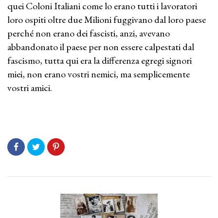
quei Coloni Italiani come lo erano tutti i lavoratori
loro ospiti oltre due Milioni fuggivano dal loro paese
perché non erano dei fascisti, anzi, avevano
abbandonato il paese per non essere calpestati dal
fascismo, tutta qui era la differenza egregi signori
miei, non erano vostri nemici, ma semplicemente
vostri amici.