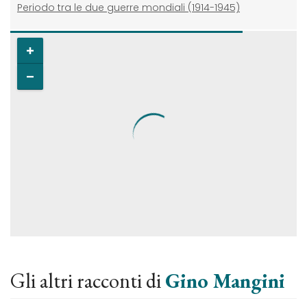
Periodo tra le due guerre mondiali (1914-1945)
Gli altri racconti di
Gino Mangini