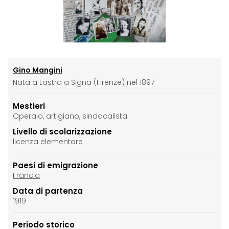
Gino Mangini
Nata a Lastra a Signa (Firenze) nel 1897
Mestieri
Operaio, artigiano, sindacalista
Livello di scolarizzazione
licenza elementare
Paesi di emigrazione
Francia
Data di partenza
1919
Periodo storico