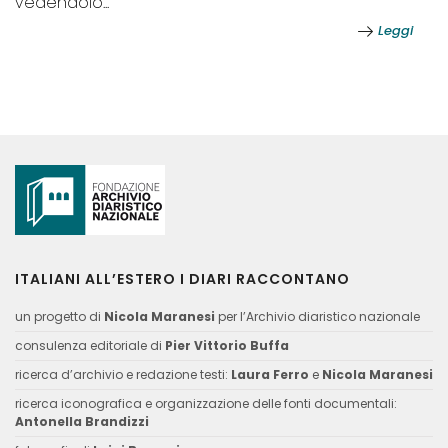
vedendolo...
Leggi
ITALIANI ALL’ESTERO I DIARI RACCONTANO
un progetto di
Nicola Maranesi
per l’Archivio diaristico nazionale
consulenza editoriale di
Pier Vittorio Buffa
ricerca d’archivio e redazione testi:
Laura Ferro
e
Nicola Maranesi
ricerca iconografica e organizzazione delle fonti documentali:
Antonella Brandizzi