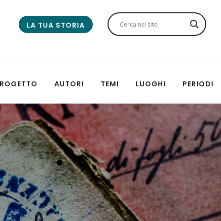
LA TUA STORIA
 PROGETTO
AUTORI
TEMI
LUOGHI
PERIODI