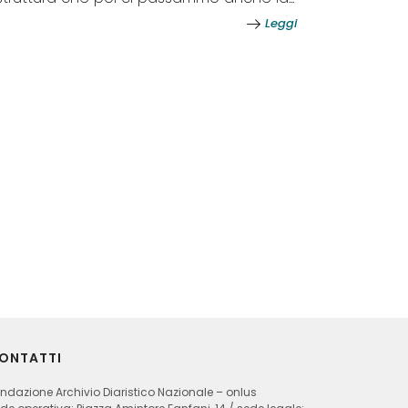
Leggi
ONTATTI
ndazione Archivio Diaristico Nazionale – onlus