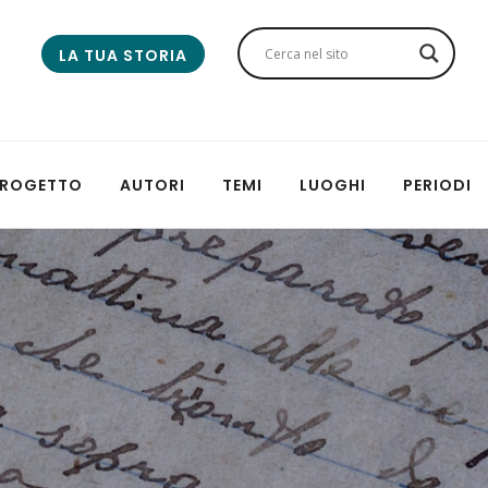
LA TUA STORIA
 PROGETTO
AUTORI
TEMI
LUOGHI
PERIODI