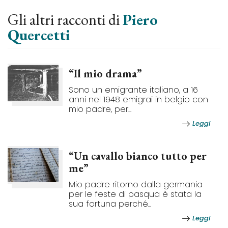
Gli altri racconti di
Piero
Quercetti
“Il mio drama”
Sono un emigrante italiano, a 16
anni nel 1948 emigrai in belgio con
mio padre, per...
Leggi
“Un cavallo bianco tutto per
me”
Mio padre ritorno dalla germania
per le feste di pasqua è stata la
sua fortuna perché...
Leggi