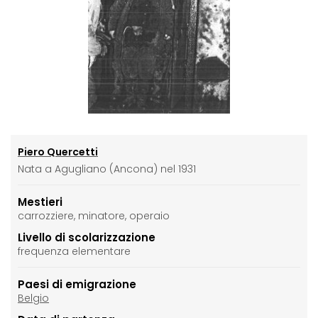
Piero Quercetti
Nata a Agugliano (Ancona) nel 1931
Mestieri
carrozziere, minatore, operaio
Livello di scolarizzazione
frequenza elementare
Paesi di emigrazione
Belgio