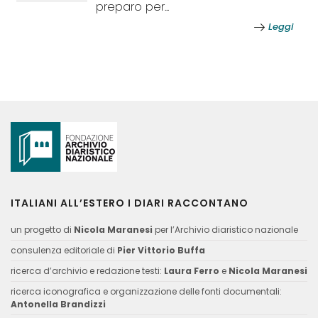
preparo per...
Leggi
ITALIANI ALL’ESTERO I DIARI RACCONTANO
un progetto di
Nicola Maranesi
per l’Archivio diaristico nazionale
consulenza editoriale di
Pier Vittorio Buffa
ricerca d’archivio e redazione testi:
Laura Ferro
e
Nicola Maranesi
ricerca iconografica e organizzazione delle fonti documentali:
Antonella Brandizzi