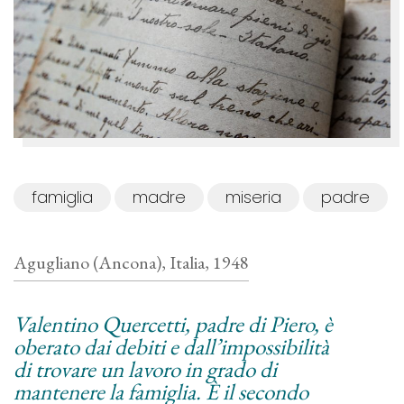
famiglia
madre
miseria
padre
Agugliano (Ancona), Italia, 1948
Valentino Quercetti, padre di Piero, è
oberato dai debiti e dall’impossibilità
di trovare un lavoro in grado di
mantenere la famiglia. È il secondo