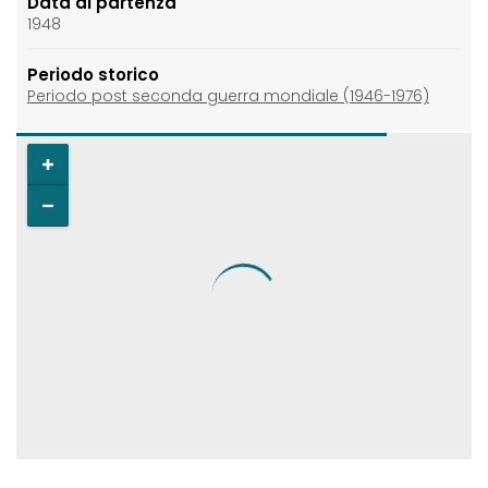
Data di partenza
1948
Periodo storico
Periodo post seconda guerra mondiale (1946-1976)