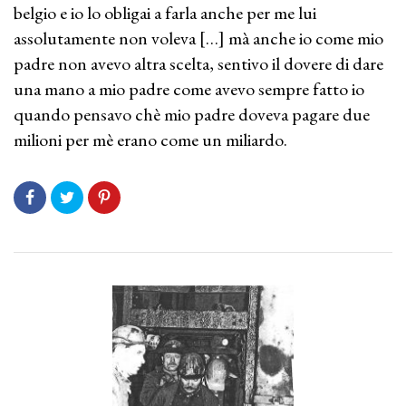
belgio e io lo obligai a farla anche per me lui
assolutamente non voleva […] mà anche io come mio
padre non avevo altra scelta, sentivo il dovere di dare
una mano a mio padre come avevo sempre fatto io
quando pensavo chè mio padre doveva pagare due
milioni per mè erano come un miliardo.