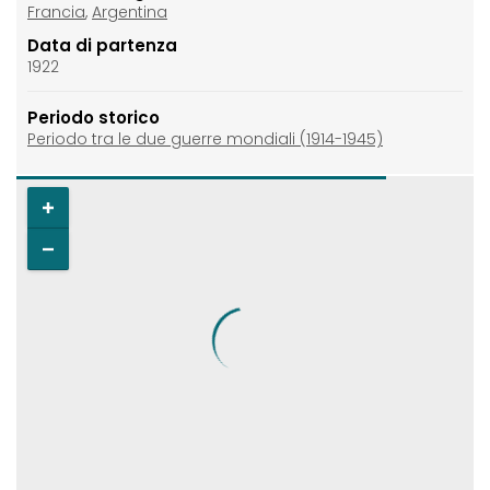
Francia
,
Argentina
Data di partenza
1922
Periodo storico
Periodo tra le due guerre mondiali (1914-1945)