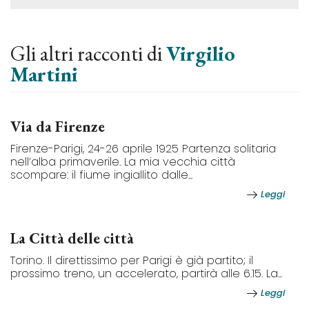
Gli altri racconti di
Virgilio
Martini
Via da Firenze
Firenze-Parigi, 24-26 aprile 1925 Partenza solitaria
nell’alba primaverile. La mia vecchia città
scompare: il fiume ingiallito dalle...
Leggi
La Città delle città
Torino. Il direttissimo per Parigi è già partito; il
prossimo treno, un accelerato, partirà alle 6.15. La...
Leggi