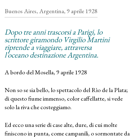
Buenos Aires, Argentina, 9 aprile 1928
Dopo tre anni trascorsi a Parigi, lo
scrittore giramondo Virgilio Martini
riprende a viaggiare, attraversa
l’oceano destinazione Argentina.
A bordo del Mosella, 9 aprile 1928
Non so se sia bello, lo spettacolo del Rìo de la Plata;
di questo fiume immenso, color caffellatte, si vede
solo la riva che costeggiamo.
Ed ecco una serie di case alte, dure, di cui molte
finiscono in punta, come campanili, o sormontate da