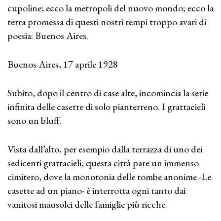
cupoline; ecco la metropoli del nuovo mondo; ecco la
terra promessa di questi nostri tempi troppo avari di
poesia: Buenos Aires.
Buenos Aires, 17 aprile 1928
Subito, dopo il centro di case alte, incomincia la serie
infinita delle casette di solo pianterreno. I grattacieli
sono un bluff.
Vista dall’alto, per esempio dalla terrazza di uno dei
sedicenti grattacieli, questa città pare un immenso
cimitero, dove la monotonia delle tombe anonime -Le
casette ad un piano- è interrotta ogni tanto dai
vanitosi mausolei delle famiglie più ricche.