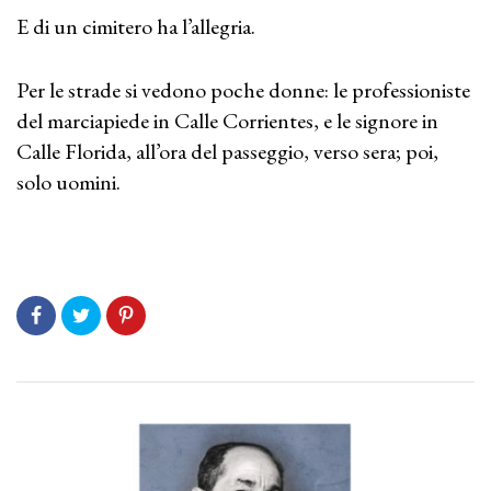
E di un cimitero ha l’allegria.
Per le strade si vedono poche donne: le professioniste
del marciapiede in Calle Corrientes, e le signore in
Calle Florida, all’ora del passeggio, verso sera; poi,
solo uomini.