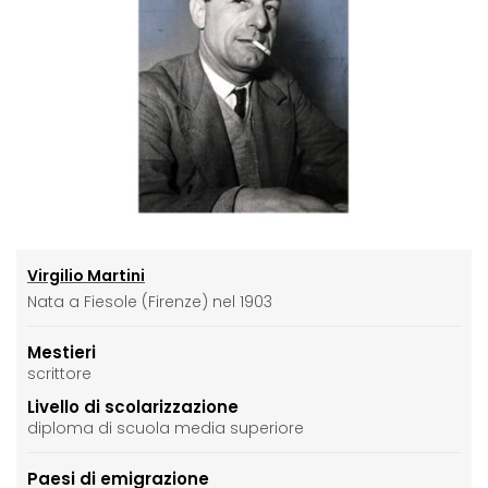
Virgilio Martini
Nata a Fiesole (Firenze) nel 1903
Mestieri
scrittore
Livello di scolarizzazione
diploma di scuola media superiore
Paesi di emigrazione