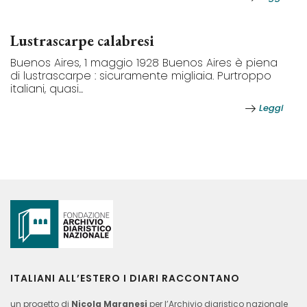
Lustrascarpe calabresi
Buenos Aires, 1 maggio 1928 Buenos Aires è piena
di lustrascarpe : sicuramente migliaia. Purtroppo
italiani, quasi...
Leggi
ITALIANI ALL’ESTERO I DIARI RACCONTANO
un progetto di
Nicola Maranesi
per l’Archivio diaristico nazionale