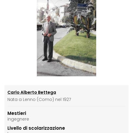
Carlo Alberto Bettega
Nata a Lenno (Como) nel 1927
Mestieri
ingegnere
Livello di scolarizzazione