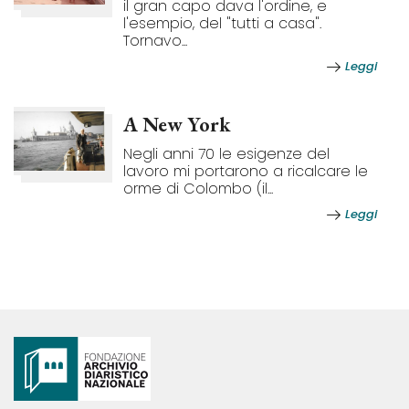
il gran capo dava l'ordine, e
l'esempio, del "tutti a casa".
Tornavo...
Leggi
A New York
Negli anni 70 le esigenze del
lavoro mi portarono a ricalcare le
orme di Colombo (il...
Leggi