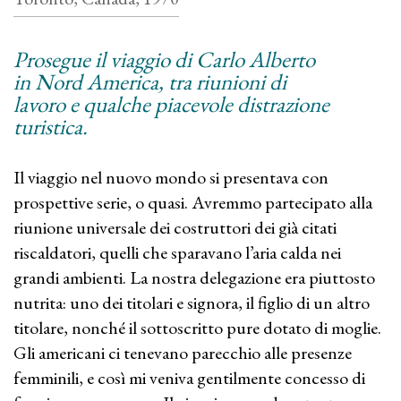
Prosegue il viaggio di Carlo Alberto
in Nord America, tra riunioni di
lavoro e qualche piacevole distrazione
turistica.
Il viaggio nel nuovo mondo si presentava con
prospettive serie, o quasi. Avremmo partecipato alla
riunione universale dei costruttori dei già citati
riscaldatori, quelli che sparavano l’aria calda nei
grandi ambienti. La nostra delegazione era piuttosto
nutrita: uno dei titolari e signora, il figlio di un altro
titolare, nonché il sottoscritto pure dotato di moglie.
Gli americani ci tenevano parecchio alle presenze
femminili, e così mi veniva gentilmente concesso di