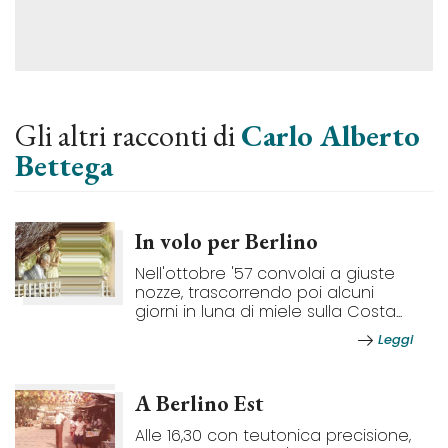
Gli altri racconti di
Carlo Alberto
Bettega
In volo per Berlino
Nell'ottobre '57 convolai a giuste
nozze, trascorrendo poi alcuni
giorni in luna di miele sulla Costa...
Leggi
A Berlino Est
Alle 16,30 con teutonica precisione,