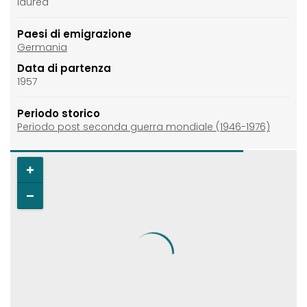
laurea
Paesi di emigrazione
Germania
Data di partenza
1957
Periodo storico
Periodo post seconda guerra mondiale (1946-1976)