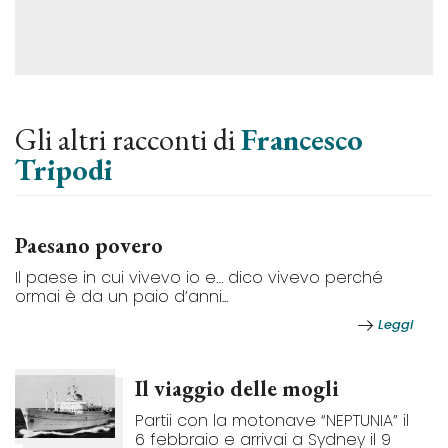
Gli altri racconti di
Francesco
Tripodi
Paesano povero
Il paese in cui vivevo io e… dico vivevo perché
ormai è da un paio d’anni...
Leggi
Il viaggio delle mogli
Partii con la motonave “NEPTUNIA” il
6 febbraio e arrivai a Sydney il 9