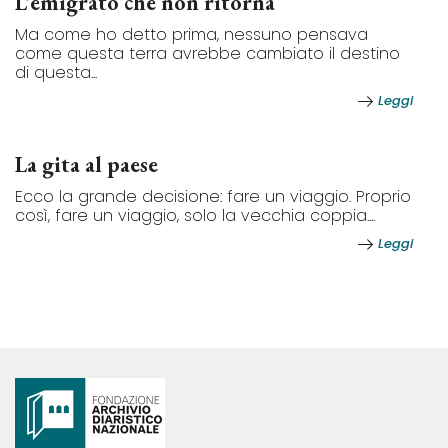
L’emigrato che non ritorna
Ma come ho detto prima, nessuno pensava
come questa terra avrebbe cambiato il destino
di questa...
Leggi
La gita al paese
Ecco la grande decisione: fare un viaggio. Proprio
così, fare un viaggio, solo la vecchia coppia....
Leggi