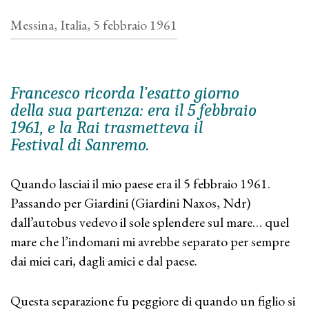
Messina, Italia, 5 febbraio 1961
Francesco ricorda l’esatto giorno
della sua partenza: era il 5 febbraio
1961, e la Rai trasmetteva il
Festival di Sanremo.
Quando lasciai il mio paese era il 5 febbraio 1961.
Passando per Giardini (Giardini Naxos, Ndr)
dall’autobus vedevo il sole splendere sul mare… quel
mare che l’indomani mi avrebbe separato per sempre
dai miei cari, dagli amici e dal paese.
Questa separazione fu peggiore di quando un figlio si