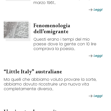
marzo 1961:...
Leggi
Fenomenologia
dell’emigrante
Questi erano i tempi del mio
paese dove la gente con 10 lire
comprava la poesia...
Leggi
“Little Italy” australiane
Ma quelli che abbiamo voluto provare la sorte,
abbiamo dovuto ricostruire una nuova vita
completamente diversa...
Leggi