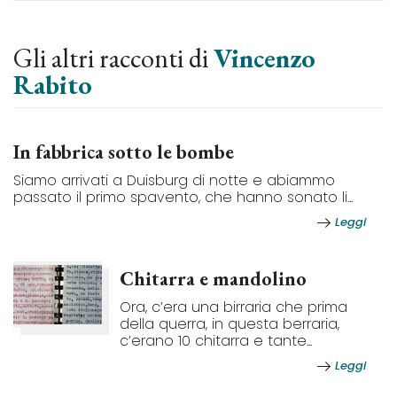
Gli altri racconti di
Vincenzo
Rabito
In fabbrica sotto le bombe
Siamo arrivati a Duisburg di notte e abiammo
passato il primo spavento, che hanno sonato li...
Leggi
Chitarra e mandolino
Ora, c’era una birraria che prima
della querra, in questa berraria,
c’erano 10 chitarra e tante...
Leggi