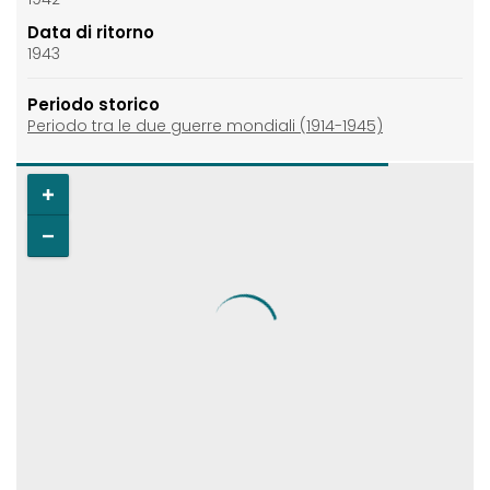
Data di ritorno
1943
Periodo storico
Periodo tra le due guerre mondiali (1914-1945)