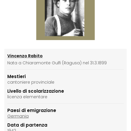
Vincenzo Rabito
Nata a Chiaramonte Gulfi (Ragusa) nel 31.3.1899
Mestieri
cantoniere provinciale
Livello di scolarizzazione
licenza elementare
Paesi di emigrazione
Germania
Data di partenza
1942