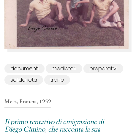
documenti
mediatori
preparativi
solidarietà
treno
Metz, Francia, 1959
Il primo tentativo di emigrazione di
Diego Cimino, che racconta la sua