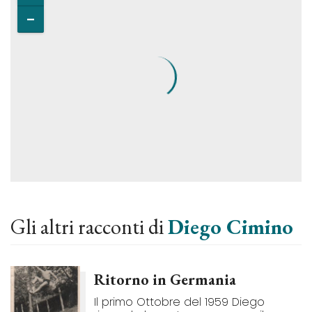
Gli altri racconti di
Diego Cimino
Ritorno in Germania
Il primo Ottobre del 1959 Diego