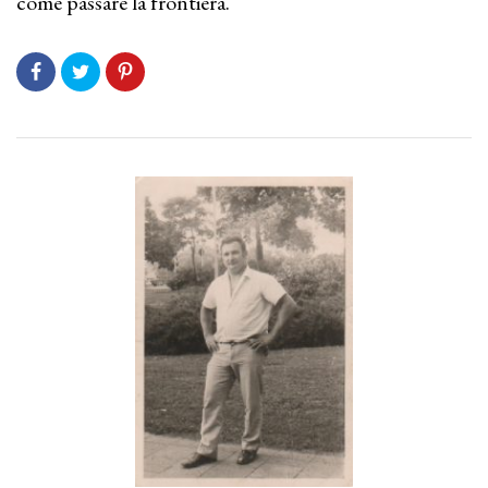
come passare la frontiera.