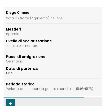
Diego Cimino
Nata a Grotte (Agrigento) nel 1938
Mestieri
operaio
Livello di scolarizzazione
licenza elementare
Paesi di emigrazione
Germania
Data di partenza
1959
Periodo storico
Periodo post seconda guerra mondiale (1946-1976)