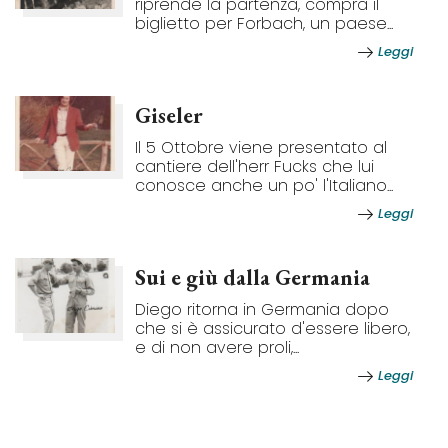
riprende la partenza, compra il
biglietto per Forbach, un paese...
Leggi
Giseler
Il 5 Ottobre viene presentato al
cantiere dell'herr Fucks che lui
conosce anche un po' l'Italiano...
Leggi
Sui e giù dalla Germania
Diego ritorna in Germania dopo
che si è assicurato d'essere libero,
e di non avere proli,...
Leggi