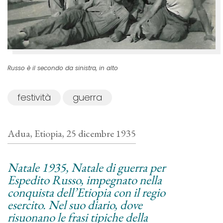
Russo è il secondo da sinistra, in alto
festività
guerra
Adua, Etiopia, 25 dicembre 1935
Natale 1935, Natale di guerra per
Espedito Russo, impegnato nella
conquista dell’Etiopia con il regio
esercito. Nel suo diario, dove
risuonano le frasi tipiche della