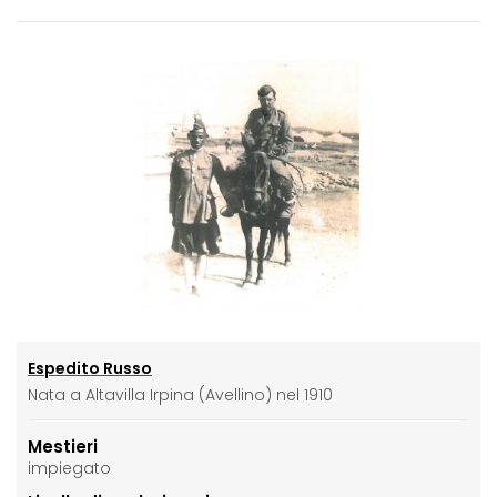
Espedito Russo
Nata a Altavilla Irpina (Avellino) nel 1910
Mestieri
impiegato