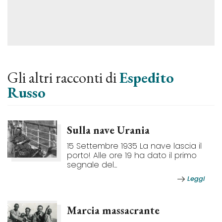
Gli altri racconti di
Espedito
Russo
Sulla nave Urania
15 Settembre 1935 La nave lascia il
porto! Alle ore 19 ha dato il primo
segnale del...
Leggi
Marcia massacrante