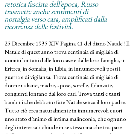
retorica fascista dell’epoca, Russo
trasmette anche sentimenti di
nostalgia verso casa, amplificati dalla
ricorrenza delle festività.
25 Dicembre 1935 XIV Pagina 41 del diario Natale!! Il
Natale di quest’anno trova centinaia di migliaia di
uomini lontani dalle loro case e dalle loro famiglia, in
Eritrea, in Somalia, in Libia, in innumerevoli posti i
guerra e di vigilanza. Trova centinaia di migliaia di
donne italiane, madre, spose, sorelle, fidanzate,
congiunti lontano dai loro cari. Trova tanti e tanti
bambini che debbono fare Natale senza il loro padre.
Tutto ciò crea naturalmente in innumerevoli cuori
uno stato d’animo di intima malinconia, che ognuno
degli interessati chiude in se stesso ma che traspare