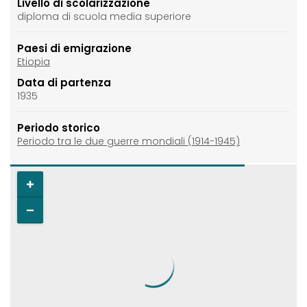
Livello di scolarizzazione
diploma di scuola media superiore
Paesi di emigrazione
Etiopia
Data di partenza
1935
Periodo storico
Periodo tra le due guerre mondiali (1914-1945)