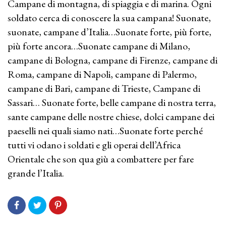
Campane di montagna, di spiaggia e di marina. Ogni
soldato cerca di conoscere la sua campana! Suonate,
suonate, campane d’Italia…Suonate forte, più forte,
più forte ancora…Suonate campane di Milano,
campane di Bologna, campane di Firenze, campane di
Roma, campane di Napoli, campane di Palermo,
campane di Bari, campane di Trieste, Campane di
Sassari… Suonate forte, belle campane di nostra terra,
sante campane delle nostre chiese, dolci campane dei
paeselli nei quali siamo nati…Suonate forte perché
tutti vi odano i soldati e gli operai dell’Africa
Orientale che son qua giù a combattere per fare
grande l’Italia.