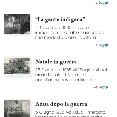
Leggi
“La gente indigena”
12 Novembre 1935 II lavoro
immenso mi ha fatto trascurare il
mio modesto diario. La vita in...
Leggi
Natale in guerra
25 Dicembre 1935 XIV Pagina 41 del
diario Natale!! Il Natale di
quest'anno trova centinaia di...
Leggi
Adua dopo la guerra
5 Giugno 1936 Ad Adua il mercato,