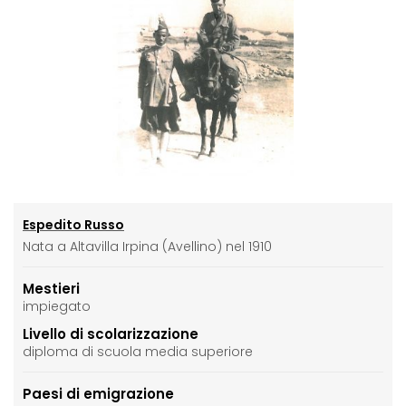
Espedito Russo
Nata a Altavilla Irpina (Avellino) nel 1910
Mestieri
impiegato
Livello di scolarizzazione
diploma di scuola media superiore
Paesi di emigrazione