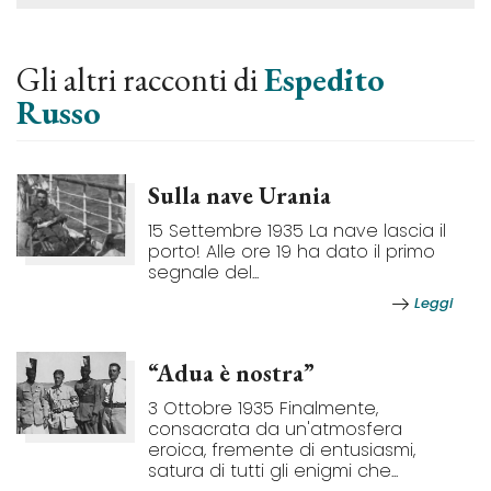
Gli altri racconti di
Espedito
Russo
Sulla nave Urania
15 Settembre 1935 La nave lascia il
porto! Alle ore 19 ha dato il primo
segnale del...
Leggi
“Adua è nostra”
3 Ottobre 1935 Finalmente,
consacrata da un'atmosfera
eroica, fremente di entusiasmi,
satura di tutti gli enigmi che...