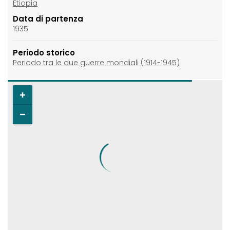
Etiopia
Data di partenza
1935
Periodo storico
Periodo tra le due guerre mondiali (1914-1945)