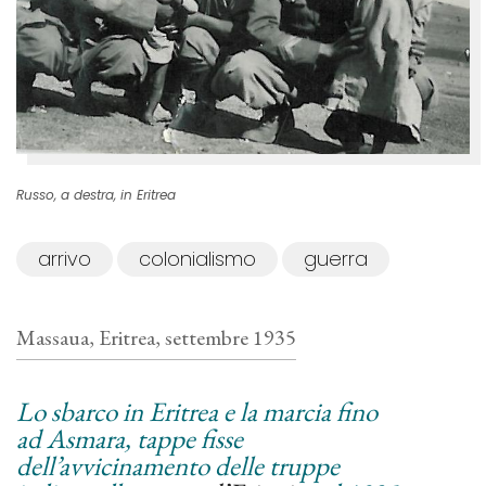
Russo, a destra, in Eritrea
arrivo
colonialismo
guerra
Massaua, Eritrea, settembre 1935
Lo sbarco in Eritrea e la marcia fino
ad Asmara, tappe fisse
dell’avvicinamento delle truppe