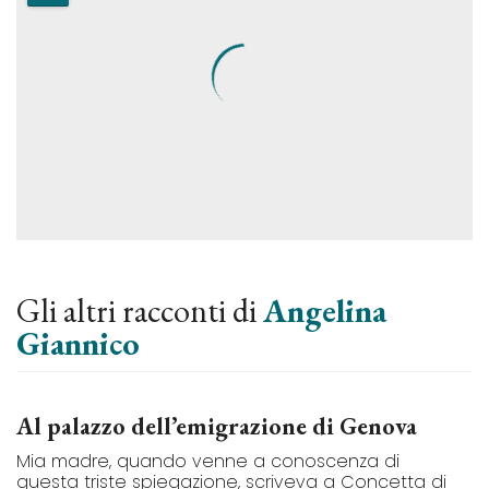
Gli altri racconti di
Angelina
Giannico
Al palazzo dell’emigrazione di Genova
Mia madre, quando venne a conoscenza di
questa triste spiegazione, scriveva a Concetta di