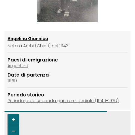
Angelina Giannico
Nata a Archi (Chieti) nel 1943
Paesi di emigrazione
Argentina
Data di partenza
1959
Periodo storico
Periodo post seconda guerra mondiale (1946-1976)