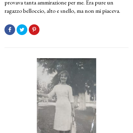
provava tanta ammirazione per me. Era pure un
ragazzo belloccio, alto e snello, ma non mi piaceva.