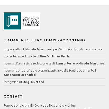
ITALIANI ALL’ESTERO I DIARI RACCONTANO
un progetto di
Nicola Maranesi
per l’Archivio diaristico nazionale
consulenza editoriale di
Pier Vittorio Buffa
ricerca d’archivio e redazione testi:
Laura Ferro
e
Nicola Maranesi
ricerca iconografica e organizzazione delle fonti documentali:
Antonella Brandizzi
fotografie di
Luigi Burroni
CONTATTI
Fondazione Archivio Diaristico Nazionale – onlus