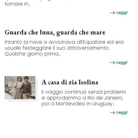
tornare in...
Leggi
Guarda che luna, guarda che mare
Intanto la nave si avvicinava all'Equatore ed era
usuale festeggiare il suo attraversamento.
Qualche giorno prima,...
Leggi
A casa di zia Isolina
Il viaggio continuò senza problemi
e approdammo a Rio de Janeiro,
poi a Montevideo in Uruguay...
Leggi