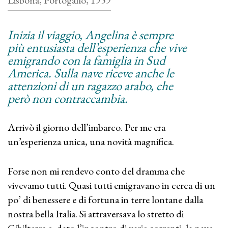
Lisbona, Portogallo, 1959
Inizia il viaggio, Angelina è sempre
più entusiasta dell’esperienza che vive
emigrando con la famiglia in Sud
America. Sulla nave riceve anche le
attenzioni di un ragazzo arabo, che
però non contraccambia.
Arrivò il giorno dell’imbarco. Per me era
un’esperienza unica, una novità magnifica.
Forse non mi rendevo conto del dramma che
vivevamo tutti. Quasi tutti emigravano in cerca di un
po’ di benessere e di fortuna in terre lontane dalla
nostra bella Italia. Si attraversava lo stretto di