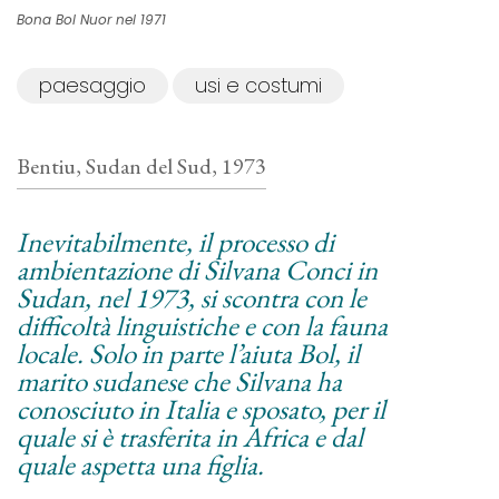
Bona Bol Nuor nel 1971
paesaggio
usi e costumi
Bentiu, Sudan del Sud, 1973
Inevitabilmente, il processo di
ambientazione di Silvana Conci in
Sudan, nel 1973, si scontra con le
difficoltà linguistiche e con la fauna
locale. Solo in parte l’aiuta Bol, il
marito sudanese che Silvana ha
conosciuto in Italia e sposato, per il
quale si è trasferita in Africa e dal
quale aspetta una figlia.