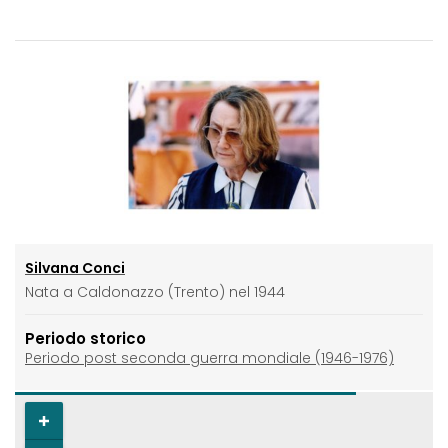
Silvana Conci
Nata a Caldonazzo (Trento) nel 1944
Periodo storico
Periodo post seconda guerra mondiale (1946-1976)