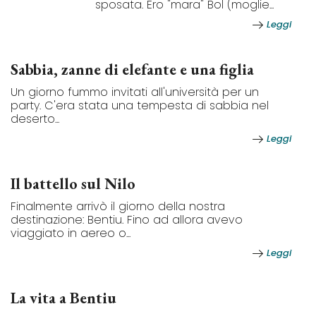
sposata. Ero "mara" Bol (moglie...
Leggi
Sabbia, zanne di elefante e una figlia
Un giorno fummo invitati all'università per un
party. C'era stata una tempesta di sabbia nel
deserto...
Leggi
Il battello sul Nilo
Finalmente arrivò il giorno della nostra
destinazione: Bentiu. Fino ad allora avevo
viaggiato in aereo o...
Leggi
La vita a Bentiu