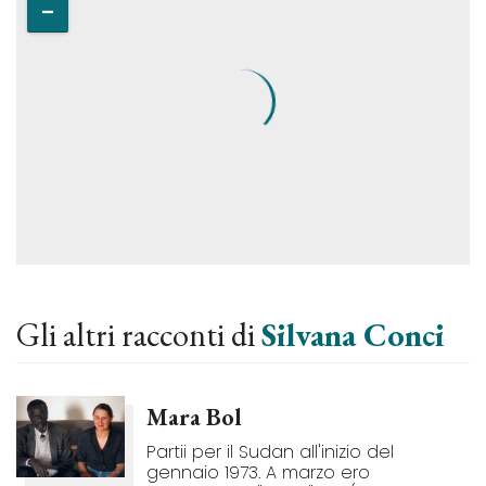
Gli altri racconti di
Silvana Conci
Mara Bol
Partii per il Sudan all'inizio del
gennaio 1973. A marzo ero