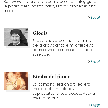
Bol aveva incaricato alcuni operai di tinteggiare
le pareti della nostra casa, i lavori procedevano
molto...
Leggi
Gloria
Si avvicinava per me il termine
della gravidanza e mi chiedevo
come avrei compreso quando
sarebbe...
Leggi
Bimba del fiume
La bambina era chiara ed era
molto bella, mi piaceva
soprattutto la sua bocca. Aveva
esattamente...
Leggi