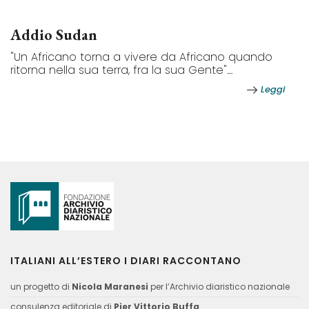
Addio Sudan
"Un Africano torna a vivere da Africano quando
ritorna nella sua terra, fra la sua Gente"....
Leggi
ITALIANI ALL’ESTERO I DIARI RACCONTANO
un progetto di
Nicola Maranesi
per l’Archivio diaristico nazionale
consulenza editoriale di
Pier Vittorio Buffa