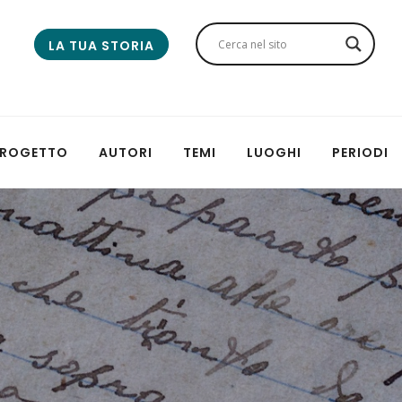
LA TUA STORIA
 PROGETTO
AUTORI
TEMI
LUOGHI
PERIODI