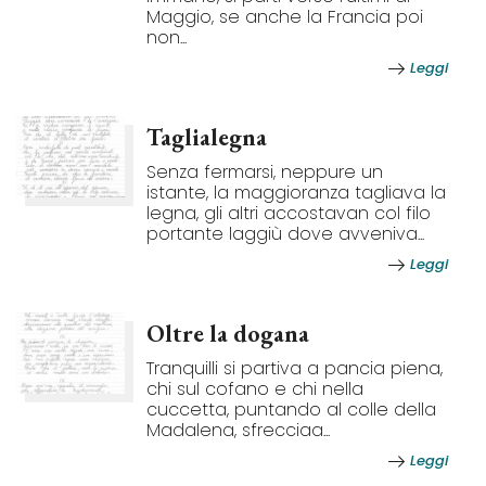
Maggio, se anche la Francia poi
non...
Leggi
Taglialegna
Senza fermarsi, neppure un
istante, la maggioranza tagliava la
legna, gli altri accostavan col filo
portante laggiù dove avveniva...
Leggi
Oltre la dogana
Tranquilli si partiva a pancia piena,
chi sul cofano e chi nella
cuccetta, puntando al colle della
Madalena, sfrecciaa...
Leggi