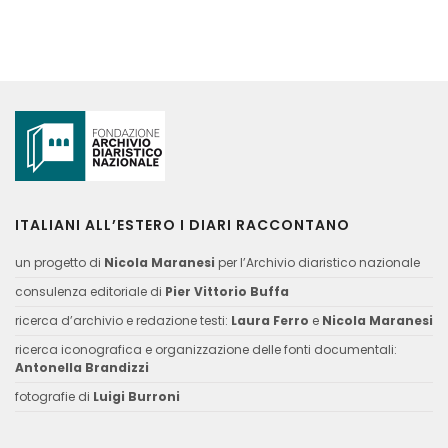
ITALIANI ALL’ESTERO I DIARI RACCONTANO
un progetto di
Nicola Maranesi
per l’Archivio diaristico nazionale
consulenza editoriale di
Pier Vittorio Buffa
ricerca d’archivio e redazione testi:
Laura Ferro
e
Nicola Maranesi
ricerca iconografica e organizzazione delle fonti documentali:
Antonella Brandizzi
fotografie di
Luigi Burroni