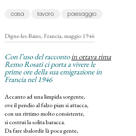
casa
lavoro
paesaggio
Digne-les-Bains, Francia, maggio 1946
Con l’uso del racconto
in ottava rima
Remo Rosati ci porta a vivere le
prime ore della sua emigrazione in
Francia nel 1946
Accanto ad una limpida sorgente,
ove il pendio al falzo pian si attacca,
con un rittimo molto consistente,
si costrui la solita baracca.
Da fare sbalordir là poca gente,