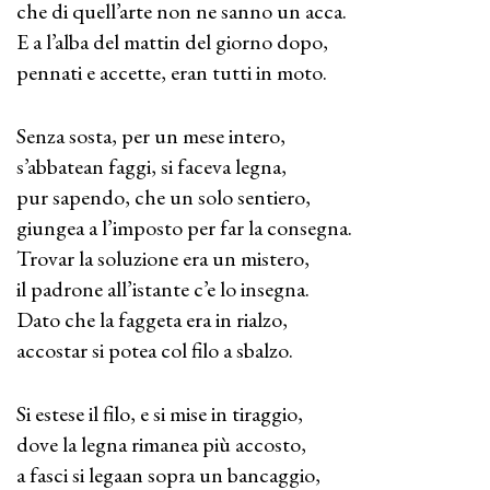
che di quell’arte non ne sanno un acca.
E a l’alba del mattin del giorno dopo,
pennati e accette, eran tutti in moto.
Senza sosta, per un mese intero,
s’abbatean faggi, si faceva legna,
pur sapendo, che un solo sentiero,
giungea a l’imposto per far la consegna.
Trovar la soluzione era un mistero,
il padrone all’istante c’e lo insegna.
Dato che la faggeta era in rialzo,
accostar si potea col filo a sbalzo.
Si estese il filo, e si mise in tiraggio,
dove la legna rimanea più accosto,
a fasci si legaan sopra un bancaggio,