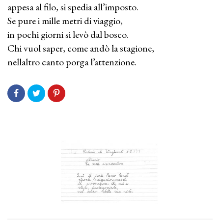
appesa al filo, si spedia all’imposto.
Se pure i mille metri di viaggio,
in pochi giorni si levò dal bosco.
Chi vuol saper, come andò la stagione,
nellaltro canto porga l’attenzione.