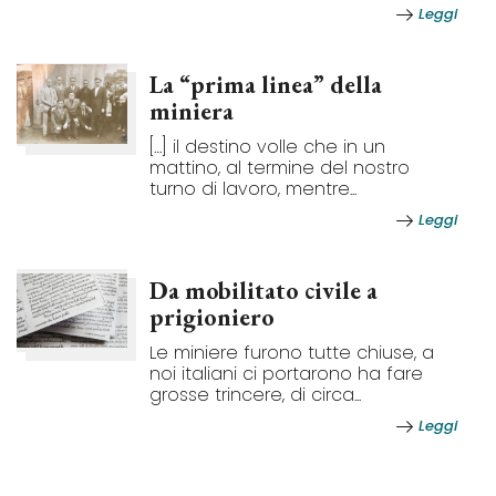
Leggi
La “prima linea” della
miniera
[…] il destino volle che in un
mattino, al termine del nostro
turno di lavoro, mentre...
Leggi
Da mobilitato civile a
prigioniero
Le miniere furono tutte chiuse, a
noi italiani ci portarono ha fare
grosse trincere, di circa...
Leggi