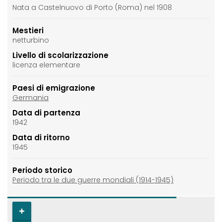
Nata a Castelnuovo di Porto (Roma) nel 1908
Mestieri
netturbino
Livello di scolarizzazione
licenza elementare
Paesi di emigrazione
Germania
Data di partenza
1942
Data di ritorno
1945
Periodo storico
Periodo tra le due guerre mondiali (1914-1945)