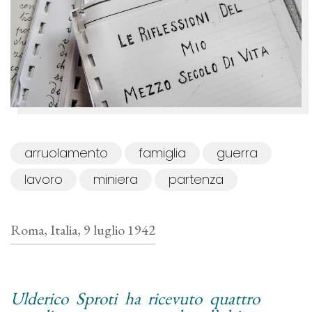
arruolamento
famiglia
guerra
lavoro
miniera
partenza
Roma, Italia, 9 luglio 1942
Ulderico Sproti ha ricevuto quattro