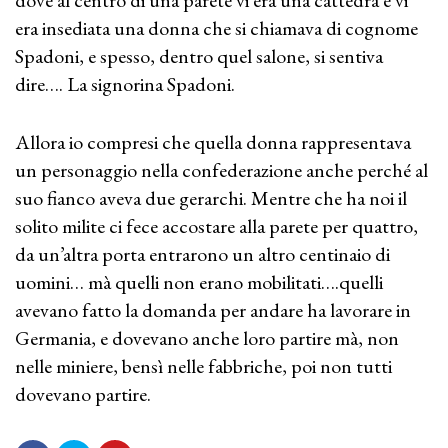
era insediata una donna che si chiamava di cognome
Spadoni, e spesso, dentro quel salone, si sentiva
dire…. La signorina Spadoni.
Allora io compresi che quella donna rappresentava
un personaggio nella confederazione anche perché al
suo fianco aveva due gerarchi. Mentre che ha noi il
solito milite ci fece accostare alla parete per quattro,
da un’altra porta entrarono un altro centinaio di
uomini… mà quelli non erano mobilitati….quelli
avevano fatto la domanda per andare ha lavorare in
Germania, e dovevano anche loro partire mà, non
nelle miniere, bensì nelle fabbriche, poi non tutti
dovevano partire.