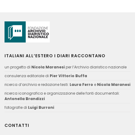
ITALIANI ALL’ESTERO I DIARI RACCONTANO
un progetto di
Nicola Maranesi
per l’Archivio diaristico nazionale
consulenza editoriale di
Pier Vittorio Buffa
ricerca d’archivio e redazione testi:
Laura Ferro
e
Nicola Maranesi
ricerca iconografica e organizzazione delle fonti documentali:
Antonella Brandizzi
fotografie di
Luigi Burroni
CONTATTI