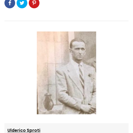
Ulderico Sproti