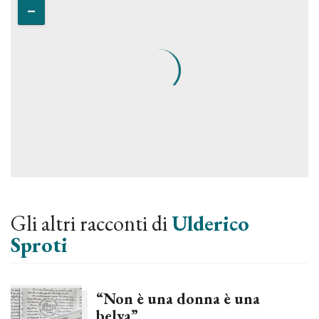
Gli altri racconti di
Ulderico
Sproti
“Non è una donna è una
belva”