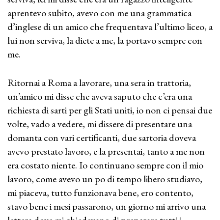
aprentevo subito, avevo con me una grammatica
d’inglese di un amico che frequentava l’ultimo liceo, a
lui non serviva, la diete a me, la portavo sempre con
me.
Ritornai a Roma a lavorare, una sera in trattoria,
un’amico mi disse che aveva saputo che c’era una
richiesta di sarti per gli Stati uniti, io non ci pensai due
volte, vado a vedere, mi dissere di presentare una
domanta con vari certificanti, due sartoria doveva
avevo prestato lavoro, e la presentai, tanto a me non
era costato niente. Io continuano sempre con il mio
lavoro, come avevo un po di tempo libero studiavo,
mi piaceva, tutto funzionava bene, ero contento,
stavo bene i mesi passarono, un giorno mi arrivo una