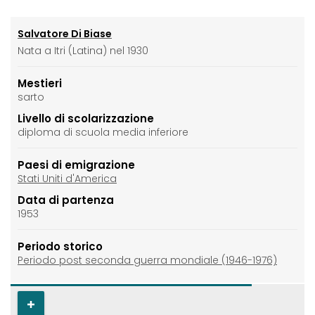
Salvatore Di Biase
Nata a Itri (Latina) nel 1930
Mestieri
sarto
Livello di scolarizzazione
diploma di scuola media inferiore
Paesi di emigrazione
Stati Uniti d'America
Data di partenza
1953
Periodo storico
Periodo post seconda guerra mondiale (1946-1976)