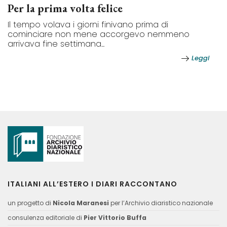
Per la prima volta felice
Il tempo volava i giorni finivano prima di
cominciare non mene accorgevo nemmeno
arrivava fine settimana...
Leggi
ITALIANI ALL’ESTERO I DIARI RACCONTANO
un progetto di
Nicola Maranesi
per l’Archivio diaristico nazionale
consulenza editoriale di
Pier Vittorio Buffa