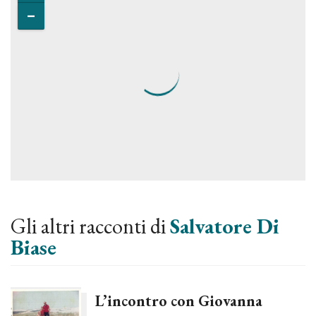
Gli altri racconti di
Salvatore Di
Biase
L’incontro con Giovanna