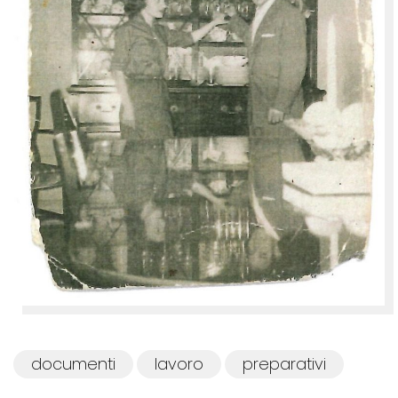
documenti
lavoro
preparativi