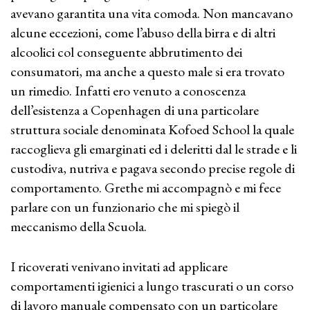
avevano garantita una vita comoda. Non mancavano
alcune eccezioni, come l’abuso della birra e di altri
alcoolici col conseguente abbrutimento dei
consumatori, ma anche a questo male si era trovato
un rimedio. Infatti ero venuto a conoscenza
dell’esistenza a Copenhagen di una particolare
struttura sociale denominata Kofoed School la quale
raccoglieva gli emarginati ed i deleritti dal le strade e li
custodiva, nutriva e pagava secondo precise regole di
comportamento. Grethe mi accompagnò e mi fece
parlare con un funzionario che mi spiegò il
meccanismo della Scuola.
I ricoverati venivano invitati ad applicare
comportamenti igienici a lungo trascurati o un corso
di lavoro manuale compensato con un particolare