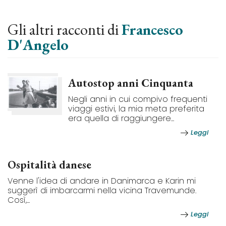
Gli altri racconti di
Francesco
D'Angelo
Autostop anni Cinquanta
Negli anni in cui compivo frequenti
viaggi estivi, la mia meta preferita
era quella di raggiungere...
Leggi
Ospitalità danese
Venne l'idea di andare in Danimarca e Karin mi
suggerì di imbarcarmi nella vicina Travemunde.
Così,...
Leggi