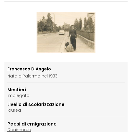
Francesco D'Angelo
Nata a Palermo nel 1933
Mestieri
impiegato
Livello di scolarizzazione
laurea
Paesi di emigrazione
Danimarca