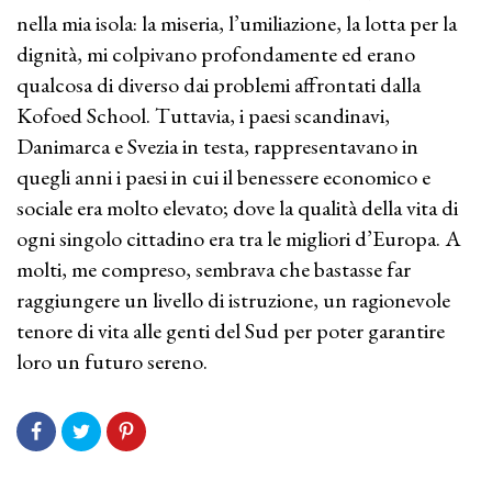
nella mia isola: la miseria, l’umiliazione, la lotta per la
dignità, mi colpivano profondamente ed erano
qualcosa di diverso dai problemi affrontati dalla
Kofoed School. Tuttavia, i paesi scandinavi,
Danimarca e Svezia in testa, rappresentavano in
quegli anni i paesi in cui il benessere economico e
sociale era molto elevato; dove la qualità della vita di
ogni singolo cittadino era tra le migliori d’Europa. A
molti, me compreso, sembrava che bastasse far
raggiungere un livello di istruzione, un ragionevole
tenore di vita alle genti del Sud per poter garantire
loro un futuro sereno.