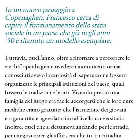
In un nuovo passaggio a
Copenaghen, Francesco cerca di
capire il funzionamento dello stato
sociale in un paese che già negli anni
’50 è ritenuto un modello esemplare.
Tuttavia, quell’anno, oltre a ritornare a percorrere le
vie di Copenhagen e rivedere i monumenti ormai
conosciuti avevo la curiosità di sapere come fossero
organizzate le principali istituzioni del paese, quali
fossero le tradizioni e le arti. Vivendo presso una
famiglia del luogo era facile accorgersi che le loro cure
mediche erano gratuite; che l’istruzione dei giovani
era garantita e agevolata fino al livello universitario.
Inoltre, quel che si desumeva andando per le strade,
per i negozi e per gli uffici, era che tutti i cittadini