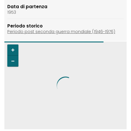
Data di partenza
1953
Periodo storico
Periodo post seconda guerra mondiale (1946-1976)