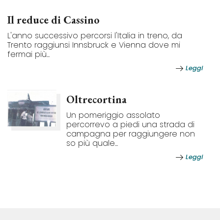
Il reduce di Cassino
L'anno successivo percorsi l'Italia in treno, da
Trento raggiunsi Innsbruck e Vienna dove mi
fermai più...
Leggi
Oltrecortina
Un pomeriggio assolato
percorrevo a piedi una strada di
campagna per raggiungere non
so più quale...
Leggi