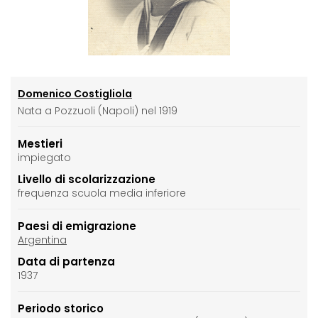
Domenico Costigliola
Nata a Pozzuoli (Napoli) nel 1919
Mestieri
impiegato
Livello di scolarizzazione
frequenza scuola media inferiore
Paesi di emigrazione
Argentina
Data di partenza
1937
Periodo storico