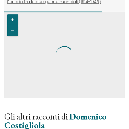
Periodo tra le due guerre mondiali (1914-1945)
Gli altri racconti di
Domenico
Costigliola