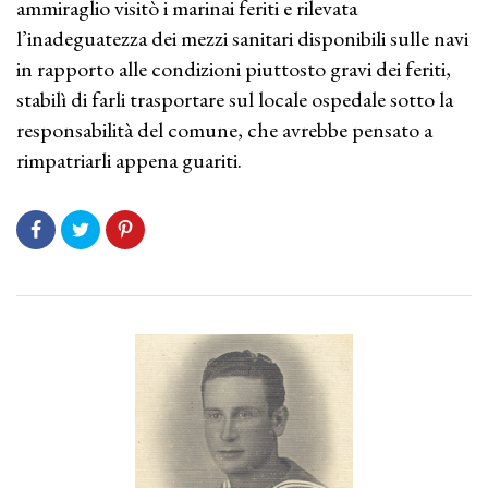
ammiraglio visitò i marinai feriti e rilevata
l’inadeguatezza dei mezzi sanitari disponibili sulle navi
in rapporto alle condizioni piuttosto gravi dei feriti,
stabilì di farli trasportare sul locale ospedale sotto la
responsabilità del comune, che avrebbe pensato a
rimpatriarli appena guariti.