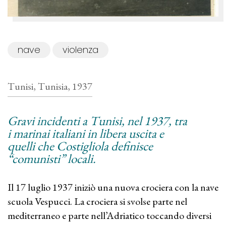
nave
violenza
Tunisi, Tunisia, 1937
Gravi incidenti a Tunisi, nel 1937, tra
i marinai italiani in libera uscita e
quelli che Costigliola definisce
“comunisti” locali.
Il 17 luglio 1937 iniziò una nuova crociera con la nave
scuola Vespucci. La crociera si svolse parte nel
mediterraneo e parte nell’Adriatico toccando diversi