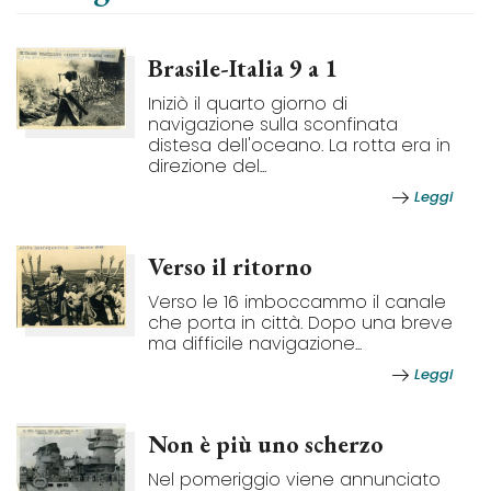
Brasile-Italia 9 a 1
Iniziò il quarto giorno di
navigazione sulla sconfinata
distesa dell'oceano. La rotta era in
direzione del...
Leggi
Verso il ritorno
Verso le 16 imboccammo il canale
che porta in città. Dopo una breve
ma difficile navigazione...
Leggi
Non è più uno scherzo
Nel pomeriggio viene annunciato