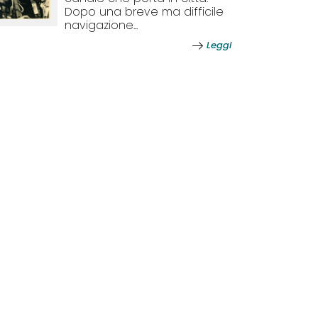
Dopo una breve ma difficile
navigazione...
Leggi