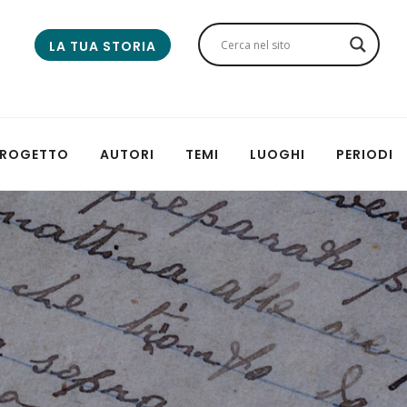
LA TUA STORIA
 PROGETTO
AUTORI
TEMI
LUOGHI
PERIODI