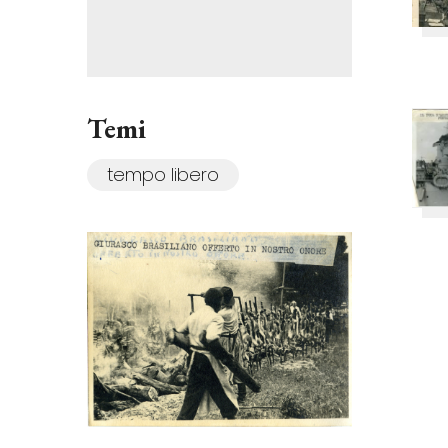
Temi
tempo libero