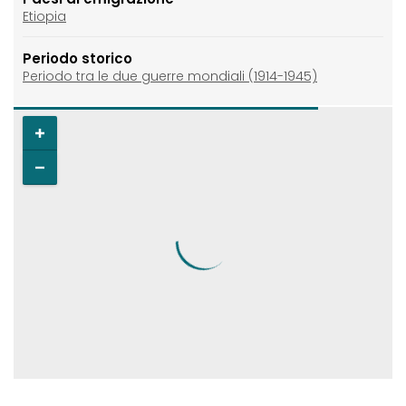
Etiopia
Periodo storico
Periodo tra le due guerre mondiali (1914-1945)