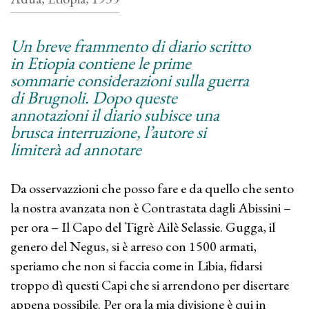
Un breve frammento di diario scritto
in Etiopia contiene le prime
sommarie considerazioni sulla guerra
di Brugnoli. Dopo queste
annotazioni il diario subisce una
brusca interruzione, l’autore si
limiterà ad annotare
Da osservazzioni che posso fare e da quello che sento
la nostra avanzata non è Contrastata dagli Abissini –
per ora – Il Capo del Tigrè Ailè Selassie. Gugga, il
genero del Negus, si è arreso con 1500 armati,
speriamo che non si faccia come in Libia, fidarsi
troppo dì questi Capi che si arrendono per disertare
appena possibile. Per ora la mia divisione è qui in