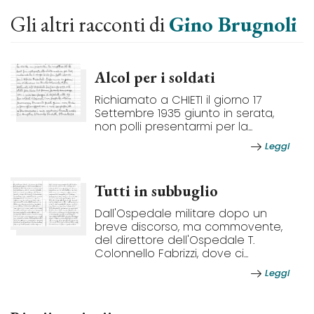
Gli altri racconti di
Gino Brugnoli
Alcol per i soldati
Richiamato a CHIETI il giorno 17
Settembre 1935 giunto in serata,
non polli presentarmi per la...
Leggi
Tutti in subbuglio
Dall'Ospedale militare dopo un
breve discorso, ma commovente,
del direttore dell'Ospedale T.
Colonnello Fabrizzi, dove ci...
Leggi