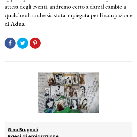
attesa degli eventi, andremo certo a dare il cambio a
qualche altra che sia stata impiegata per l’occupazione
di Adua.
Gino Brugnoli
Paesi di emigrazione