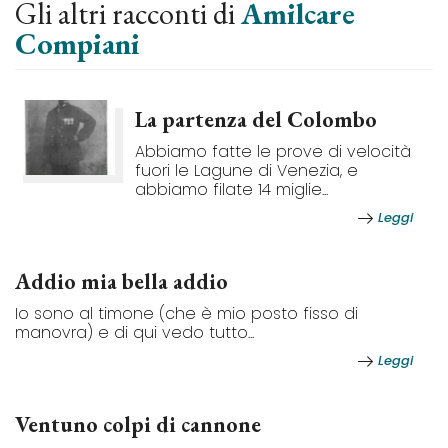
Gli altri racconti di
Amilcare
Compiani
La partenza del Colombo
Abbiamo fatte le prove di velocità
fuori le Lagune di Venezia, e
abbiamo filate 14 miglie...
Leggi
Addio mia bella addio
Io sono al timone (che è mio posto fisso di
manovra) e di qui vedo tutto...
Leggi
Ventuno colpi di cannone