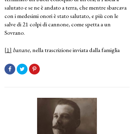
salutato e se ne è andato a terra, che mentre sbarcava
con i medesimi onori è stato salutato, e più con le
salve di 21 colpi di cannone, come spetta a un
Sovrano.
[1]
banane
, nella trascrizione inviata dalla famiglia