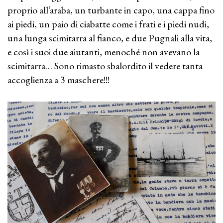
proprio all’araba, un turbante in capo, una cappa fino
ai piedi, un paio di ciabatte come i frati e i piedi nudi,
una lunga scimitarra al fianco, e due Pugnali alla vita,
e così i suoi due aiutanti, menoché non avevano la
scimitarra… Sono rimasto sbalordito il vedere tanta
accoglienza a 3 maschere!!!