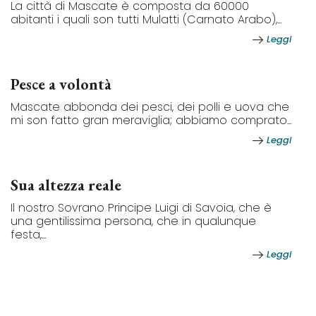
La città di Mascate è composta da 60000
abitanti i quali son tutti Mulatti (Carnato Arabo),...
Leggi
Pesce a volontà
Mascate abbonda dei pesci, dei polli e uova che
mi son fatto gran meraviglia; abbiamo comprato...
Leggi
Sua altezza reale
Il nostro Sovrano Principe Luigi di Savoia, che è
una gentilissima persona, che in qualunque
festa,...
Leggi