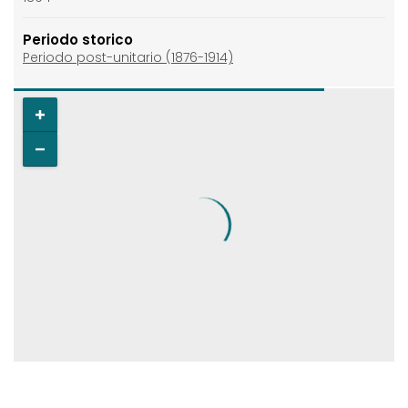
Periodo storico
Periodo post-unitario (1876-1914)