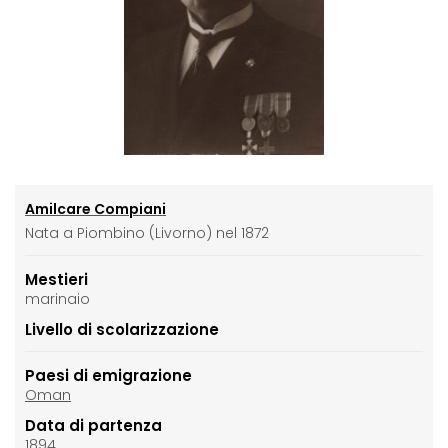
Amilcare Compiani
Nata a Piombino (Livorno) nel 1872
Mestieri
marinaio
Livello di scolarizzazione
Paesi di emigrazione
Oman
Data di partenza
1894