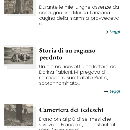
Durante le mie lunghe assenze da
casa, gnà Lisa Mossa, l'anziana
cugina della mamma, provvedeva
a...
Leggi
Storia di un ragazzo
perduto
Un giorno ricevetti una lettera da
Dorina Fabiani. Mi pregava di
rintracciare suo fratello Pietro,
soprannominato...
Leggi
Cameriera dei tedeschi
Erano ormai più di sei mesi che
vivevo in Francia e, nonostante il