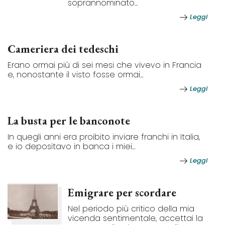
soprannominato...
Leggi
Cameriera dei tedeschi
Erano ormai più di sei mesi che vivevo in Francia
e, nonostante il visto fosse ormai...
Leggi
La busta per le banconote
In quegli anni era proibito inviare franchi in Italia,
e io depositavo in banca i miei...
Leggi
Emigrare per scordare
Nel periodo più critico della mia
vicenda sentimentale, accettai la