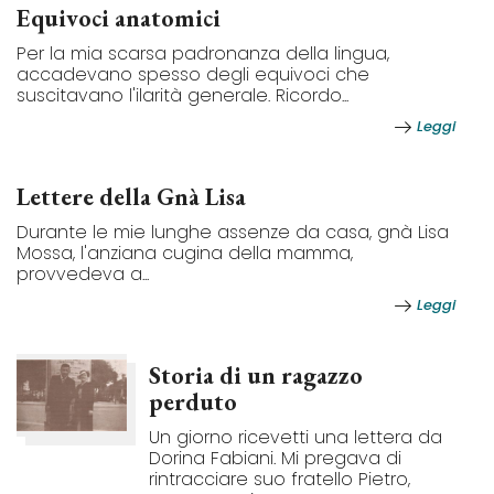
Equivoci anatomici
Per la mia scarsa padronanza della lingua,
accadevano spesso degli equivoci che
suscitavano l'ilarità generale. Ricordo...
Leggi
Lettere della Gnà Lisa
Durante le mie lunghe assenze da casa, gnà Lisa
Mossa, l'anziana cugina della mamma,
provvedeva a...
Leggi
Storia di un ragazzo
perduto
Un giorno ricevetti una lettera da
Dorina Fabiani. Mi pregava di
rintracciare suo fratello Pietro,