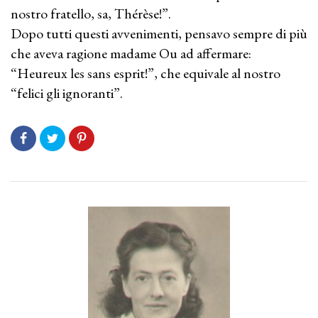
nostro fratello, sa, Thérèse!”.
Dopo tutti questi avvenimenti, pensavo sempre di più
che aveva ragione madame Ou ad affermare:
“Heureux les sans esprit!”, che equivale al nostro
“felici gli ignoranti”.