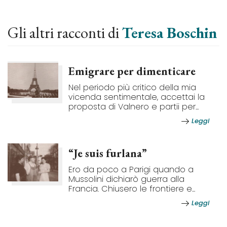
Gli altri racconti di
Teresa Boschin
Emigrare per dimenticare
Nel periodo più critico della mia
vicenda sentimentale, accettai la
proposta di Valnero e partii per...
Leggi
“Je suis furlana”
Ero da poco a Parigi quando a
Mussolini dichiarò guerra alla
Francia. Chiusero le frontiere e...
Leggi