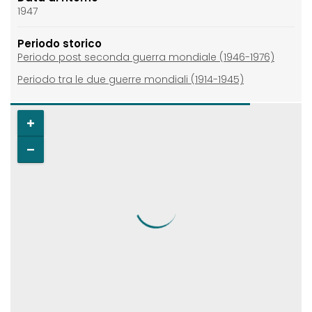
1947
Periodo storico
Periodo post seconda guerra mondiale (1946-1976)
Periodo tra le due guerre mondiali (1914-1945)