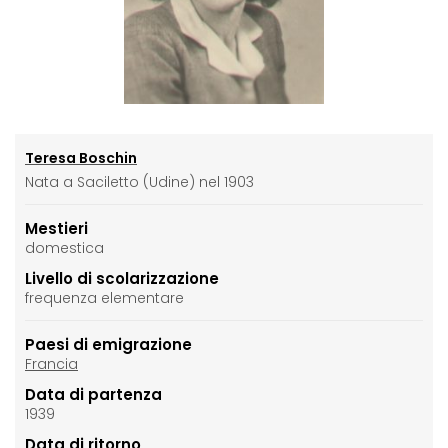
Teresa Boschin
Nata a Saciletto (Udine) nel 1903
Mestieri
domestica
Livello di scolarizzazione
frequenza elementare
Paesi di emigrazione
Francia
Data di partenza
1939
Data di ritorno