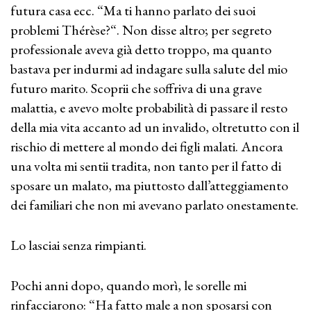
futura casa ecc. “Ma ti hanno parlato dei suoi
problemi Thérèse?“. Non disse altro; per segreto
professionale aveva già detto troppo, ma quanto
bastava per indurmi ad indagare sulla salute del mio
futuro marito. Scoprii che soffriva di una grave
malattia, e avevo molte probabilità di passare il resto
della mia vita accanto ad un invalido, oltretutto con il
rischio di mettere al mondo dei figli malati. Ancora
una volta mi sentii tradita, non tanto per il fatto di
sposare un malato, ma piuttosto dall’atteggiamento
dei familiari che non mi avevano parlato onestamente.
Lo lasciai senza rimpianti.
Pochi anni dopo, quando morì, le sorelle mi
rinfacciarono: “Ha fatto male a non sposarsi con