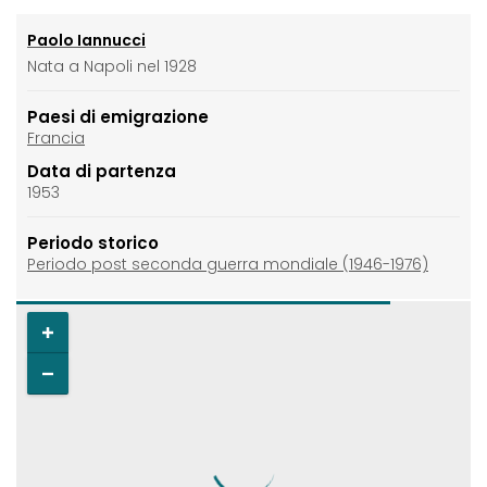
Paolo Iannucci
Nata a Napoli nel 1928
Paesi di emigrazione
Francia
Data di partenza
1953
Periodo storico
Periodo post seconda guerra mondiale (1946-1976)