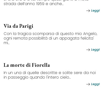
strada dell’anno 1959 e anche...
Leggi
Via da Parigi
Con la tragica scomparsa di questo mio Angelo,
ogni remota possibilità di un appagata felicita'
mi...
Leggi
La morte di Fiorella
In un una di quelle descritte e solite sere da noi
in passeggio quando l'intero cielo...
Leggi