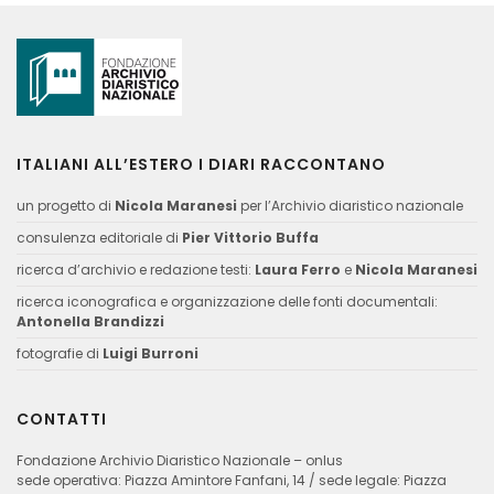
ITALIANI ALL’ESTERO I DIARI RACCONTANO
un progetto di
Nicola Maranesi
per l’Archivio diaristico nazionale
consulenza editoriale di
Pier Vittorio Buffa
ricerca d’archivio e redazione testi:
Laura Ferro
e
Nicola Maranesi
ricerca iconografica e organizzazione delle fonti documentali:
Antonella Brandizzi
fotografie di
Luigi Burroni
CONTATTI
Fondazione Archivio Diaristico Nazionale – onlus
sede operativa: Piazza Amintore Fanfani, 14 / sede legale: Piazza