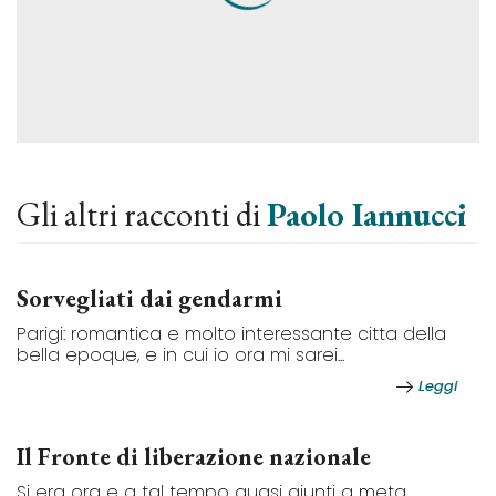
Gli altri racconti di
Paolo Iannucci
Sorvegliati dai gendarmi
Parigi: romantica e molto interessante citta della
bella epoque, e in cui io ora mi sarei...
Leggi
Il Fronte di liberazione nazionale
Si era ora e a tal tempo quasi giunti a meta