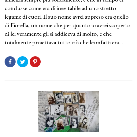
condusse come era di inevitabile ad uno stretto
legame di cuori. Il suo nome avrei appreso era quello
di Fiorella, un nome che per quanto io avrei scoperto
di lei veramente gli si addiceva di molto, e che
totalmente proiettava tutto ciò che lei infatti era…