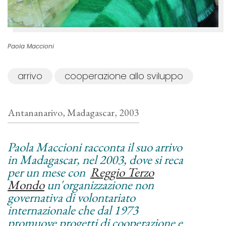
Paola Maccioni
arrivo
cooperazione allo sviluppo
Antananarivo, Madagascar, 2003
Paola Maccioni racconta il suo arrivo
in Madagascar, nel 2003, dove si reca
per un mese con
Reggio Terzo
Mondo
un'organizzazione non
governativa di volontariato
internazionale che dal 1973
promuove progetti di cooperazione e