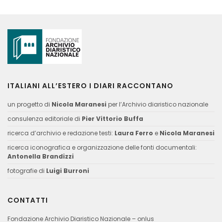
ITALIANI ALL’ESTERO I DIARI RACCONTANO
un progetto di
Nicola Maranesi
per l’Archivio diaristico nazionale
consulenza editoriale di
Pier Vittorio Buffa
ricerca d’archivio e redazione testi:
Laura Ferro
e
Nicola Maranesi
ricerca iconografica e organizzazione delle fonti documentali:
Antonella Brandizzi
fotografie di
Luigi Burroni
CONTATTI
Fondazione Archivio Diaristico Nazionale – onlus