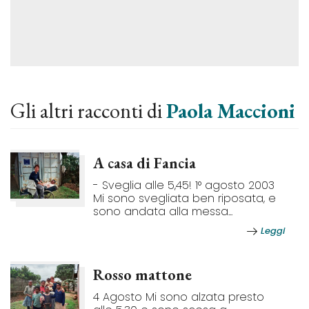
Gli altri racconti di
Paola Maccioni
A casa di Fancia
- Sveglia alle 5,45! 1° agosto 2003
Mi sono svegliata ben riposata, e
sono andata alla messa...
Leggi
Rosso mattone
4 Agosto Mi sono alzata presto