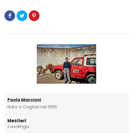
Paola Maccioni
Nata a Cagliari nel 1955
Mestieri
casalinga