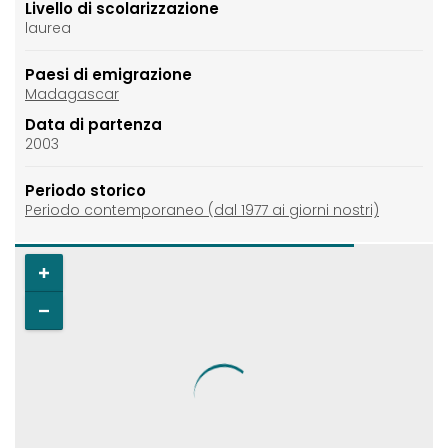
Livello di scolarizzazione
laurea
Paesi di emigrazione
Madagascar
Data di partenza
2003
Periodo storico
Periodo contemporaneo (dal 1977 ai giorni nostri)