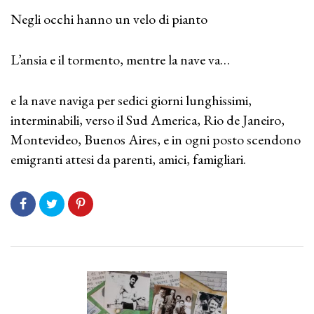
Negli occhi hanno un velo di pianto
L’ansia e il tormento, mentre la nave va…
e la nave naviga per sedici giorni lunghissimi,
interminabili, verso il Sud America, Rio de Janeiro,
Montevideo, Buenos Aires, e in ogni posto scendono
emigranti attesi da parenti, amici, famigliari.