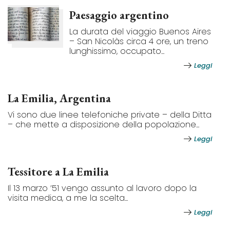
Paesaggio argentino
La durata del viaggio Buenos Aires
– San Nicolàs circa 4 ore, un treno
lunghissimo, occupato...
Leggi
La Emilia, Argentina
Vi sono due linee telefoniche private – della Ditta
– che mette a disposizione della popolazione...
Leggi
Tessitore a La Emilia
Il 13 marzo ’51 vengo assunto al lavoro dopo la
visita medica, a me la scelta...
Leggi