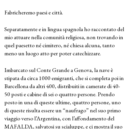
Fabricheremo paesi e città.
Separatamente e in lingua spagnola ho raccontato del
mio attuare nella comunità religiosa, non trovando in
quel paesetto né cimitero, né chiesa alcuna, tanto
meno un luogo atto per poter catechizzare.
Imbarcato sul Conte Grande a Genova, la nave è
stipata da circa 1000 emigranti, che si completa poi in
Barcellona da altri 400, distribuiti in camerate di 40-
50 posti e cabine di sei o quattro persone. Prendo
posto in una di queste ultime, quattro persone, uno
di queste risulta essere un “naufrago” nel suo primo
viaggio verso l’Argentina, con l’affondamento del
MAFALDA, salvatosi su scialuppe, e ci mostra il suo