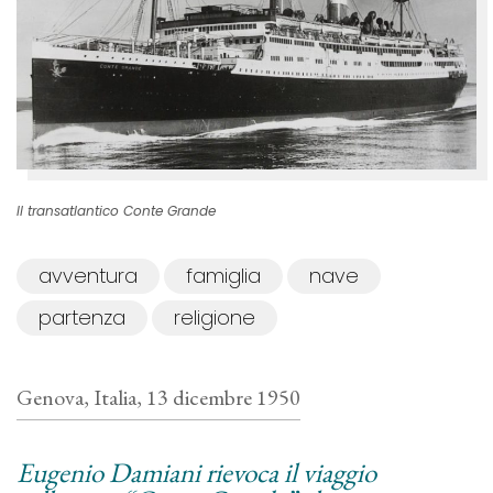
Il transatlantico Conte Grande
avventura
famiglia
nave
partenza
religione
Genova, Italia, 13 dicembre 1950
Eugenio Damiani rievoca il viaggio