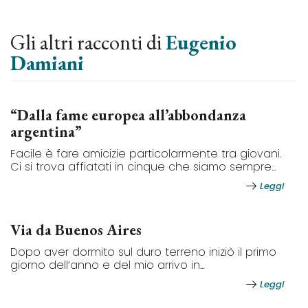
Gli altri racconti di
Eugenio
Damiani
“Dalla fame europea all’abbondanza
argentina”
Facile è fare amicizie particolarmente tra giovani.
Ci si trova affiatati in cinque che siamo sempre...
Leggi
Via da Buenos Aires
Dopo aver dormito sul duro terreno iniziò il primo
giorno dell’anno e del mio arrivo in...
Leggi