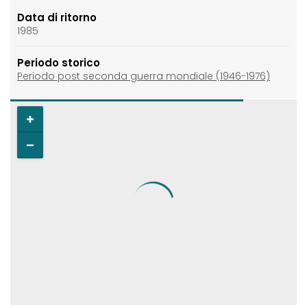
Data di ritorno
1985
Periodo storico
Periodo post seconda guerra mondiale (1946-1976)