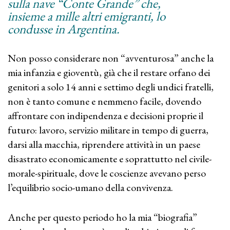
sulla nave “Conte Grande” che,
insieme a mille altri emigranti, lo
condusse in Argentina.
Non posso considerare non “avventurosa” anche la
mia infanzia e gioventù, già che il restare orfano dei
genitori a solo 14 anni e settimo degli undici fratelli,
non è tanto comune e nemmeno facile, dovendo
affrontare con indipendenza e decisioni proprie il
futuro: lavoro, servizio militare in tempo di guerra,
darsi alla macchia, riprendere attività in un paese
disastrato economicamente e soprattutto nel civile-
morale-spirituale, dove le coscienze avevano perso
l’equilibrio socio-umano della convivenza.
Anche per questo periodo ho la mia “biografia”