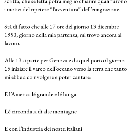
scritta, che se letta potrà meglio chiarire quali furono
i motivi del ripetere “l’avventura” dell’emigrazione.
Stà di fatto che alle 17 ore del giorno 13 dicembre
1950, giorno della mia partenza, mi trovo ancora al
lavoro.
Alle 19 si parte per Genova e da quel porto il giorno
15 iniziare il varco dell’oceano verso la terra che tanto
mi ebbe a coinvolgere e poter cantare:
E l’America lé grande e lé lunga
Lé circondata di alte montagne
E con l’industria dei nostri italiani