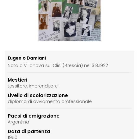
Eugenio Damiani
Nata a Villanova sul Clisi (Brescia) nel 3.8.1922
Mestieri
tessitore, imprenditore
Livello di scolarizzazione
diploma di avviamento professionale
Paesi di emigrazione
Argentina
Data di partenza
1950