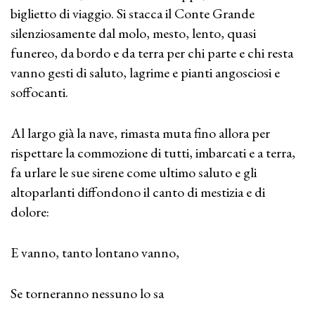
biglietto di viaggio. Si stacca il Conte Grande
silenziosamente dal molo, mesto, lento, quasi
funereo, da bordo e da terra per chi parte e chi resta
vanno gesti di saluto, lagrime e pianti angosciosi e
soffocanti.
Al largo già la nave, rimasta muta fino allora per
rispettare la commozione di tutti, imbarcati e a terra,
fa urlare le sue sirene come ultimo saluto e gli
altoparlanti diffondono il canto di mestizia e di
dolore:
E vanno, tanto lontano vanno,
Se torneranno nessuno lo sa