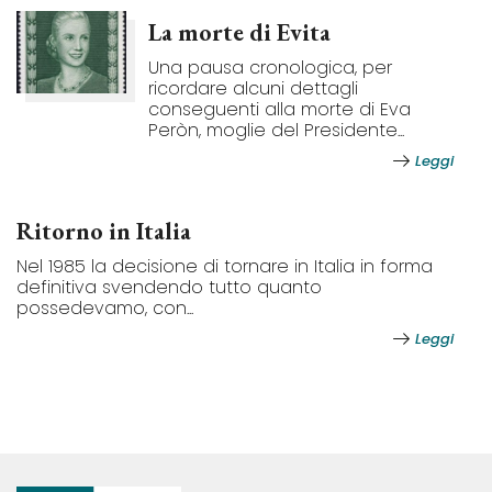
La morte di Evita
Una pausa cronologica, per
ricordare alcuni dettagli
conseguenti alla morte di Eva
Peròn, moglie del Presidente...
Leggi
Ritorno in Italia
Nel 1985 la decisione di tornare in Italia in forma
definitiva svendendo tutto quanto
possedevamo, con...
Leggi