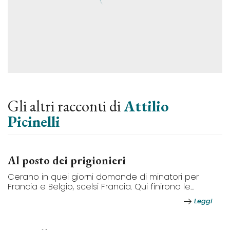
Gli altri racconti di
Attilio
Picinelli
Al posto dei prigionieri
Cerano in quei giorni domande di minatori per
Francia e Belgio, scelsi Francia. Qui finirono le...
Leggi