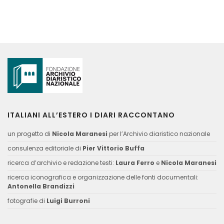
ITALIANI ALL’ESTERO I DIARI RACCONTANO
un progetto di
Nicola Maranesi
per l’Archivio diaristico nazionale
consulenza editoriale di
Pier Vittorio Buffa
ricerca d’archivio e redazione testi:
Laura Ferro
e
Nicola Maranesi
ricerca iconografica e organizzazione delle fonti documentali:
Antonella Brandizzi
fotografie di
Luigi Burroni