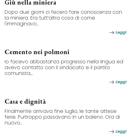
Giù nella miniera
Dopo due giorni ci fecero fare conoscenza con
la miniera. Era tutt’altra cosa di come
l'immaginavo...
Leggi
Cemento nei polmoni
Io facevo abbastanza progresso nella lingua ed
avevo contatto con il sindacato e il partito
comunista,...
Leggi
Casa e dignità
Finalmente arrivava fine luglio, le tante attese
ferie. Purtroppo passavano in un baleno. Ora di
nuovo...
Leggi