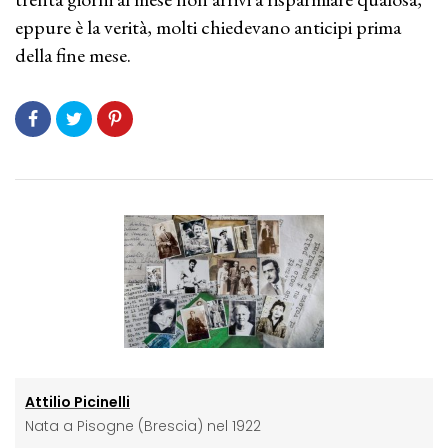
eppure è la verità, molti chiedevano anticipi prima
della fine mese.
Attilio Picinelli
Nata a Pisogne (Brescia) nel 1922