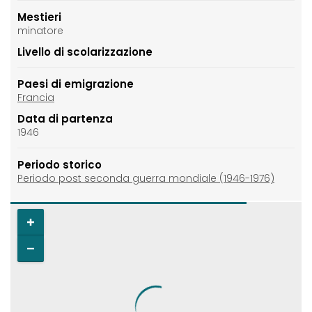
Mestieri
minatore
Livello di scolarizzazione
Paesi di emigrazione
Francia
Data di partenza
1946
Periodo storico
Periodo post seconda guerra mondiale (1946-1976)