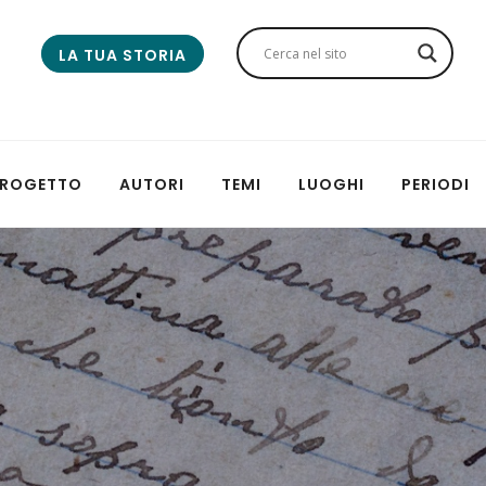
LA TUA STORIA
 PROGETTO
AUTORI
TEMI
LUOGHI
PERIODI