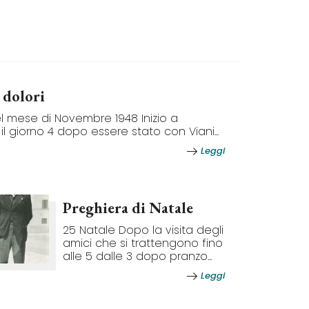
 dolori
el mese di Novembre 1948 Inizio a
il giorno 4 dopo essere stato con Viani...
Leggi
Preghiera di Natale
25 Natale Dopo la visita degli
amici che si trattengono fino
alle 5 dalle 3 dopo pranzo...
Leggi