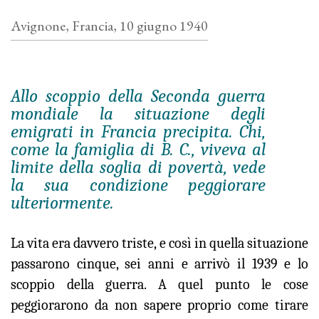
Avignone, Francia, 10 giugno 1940
Allo scoppio della Seconda guerra
mondiale la situazione degli
emigrati in Francia precipita. Chi,
come la famiglia di B. C., viveva al
limite della soglia di povertà, vede
la sua condizione peggiorare
ulteriormente.
La vita era davvero triste, e così in quella situazione
passarono cinque, sei anni e arrivò il 1939 e lo
scoppio della guerra. A quel punto le cose
peggiorarono da non sapere proprio come tirare