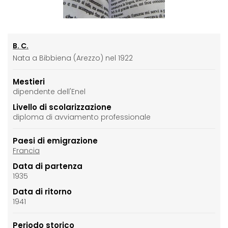
B. C.
Nata a Bibbiena (Arezzo) nel 1922
Mestieri
dipendente dell'Enel
Livello di scolarizzazione
diploma di avviamento professionale
Paesi di emigrazione
Francia
Data di partenza
1935
Data di ritorno
1941
Periodo storico