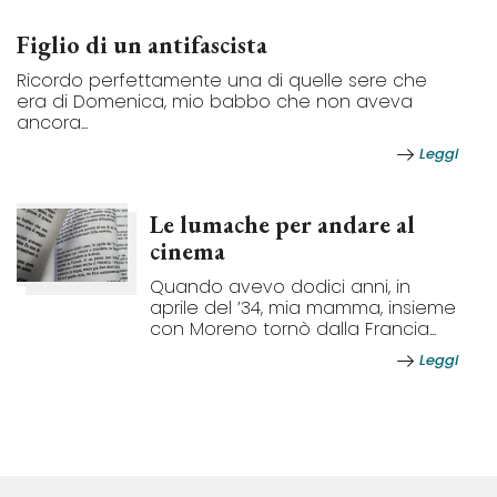
Figlio di un antifascista
Ricordo perfettamente una di quelle sere che
era di Domenica, mio babbo che non aveva
ancora...
Leggi
Le lumache per andare al
cinema
Quando avevo dodici anni, in
aprile del ’34, mia mamma, insieme
con Moreno tornò dalla Francia...
Leggi