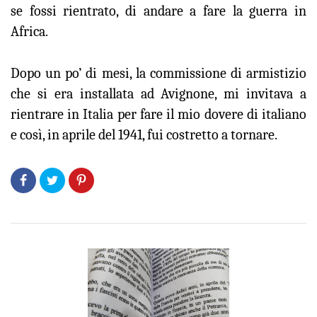
se fossi rientrato, di andare a fare la guerra in
Africa.
Dopo un po’ di mesi, la commissione di armistizio
che si era installata ad Avignone, mi invitava a
rientrare in Italia per fare il mio dovere di italiano
e così, in aprile del 1941, fui costretto a tornare.