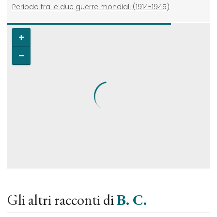
Periodo tra le due guerre mondiali (1914-1945)
Gli altri racconti di
B. C.