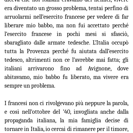
era diventato un grosso problema, tentai perfino di
arruolarmi nell’esercito francese per vedere di far
liberare mio babbo, ma non fui accettato perché
l’esercito francese in pochi mesi si sfasciò,
sbaragliato dalle armate tedesche. L’Italia occupò
tutta la Provenza perché fu aiutata dall’esercito
tedesco, altrimenti non ce l’avrebbe mai fatta; gli
italiani arrivarono fino ad Avignone, dove
abitavamo, mio babbo fu liberato, ma vivere era
sempre un problema.
I francesi non ci rivolgevano più neppure la parola,
e così nell’ottobre del ’40, invogliata anche dalla
propaganda italiana, la mia famiglia decise di
tornare in Italia, io cercai di rimanere per il timore,