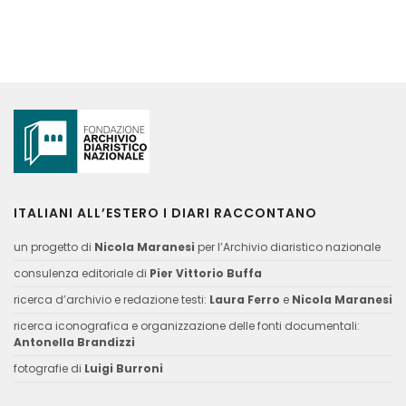
ITALIANI ALL’ESTERO I DIARI RACCONTANO
un progetto di
Nicola Maranesi
per l’Archivio diaristico nazionale
consulenza editoriale di
Pier Vittorio Buffa
ricerca d’archivio e redazione testi:
Laura Ferro
e
Nicola Maranesi
ricerca iconografica e organizzazione delle fonti documentali:
Antonella Brandizzi
fotografie di
Luigi Burroni