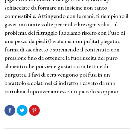
schiacciate da formare un insieme non tanto
commestibile. Attingendo con le mani, ti riempiono il
gavettino tante volte per molte lire ogni volta… il
problema del filtraggio l’abbiamo risolto con l’uso di
una pezza da piedi (lavata ma non pulita) piegata a
forma di sacchetto e spremendo il contenuto con
pressione fino da ottenere la fuoriuscita del puro
alimento che poi viene gustato con fettine di
burgutta. I favi di cera vengono poi fusi in un
barattolo e colati nel cilindretto ricavato da una
cartolina dopo aver annesso un piccolo stoppino.