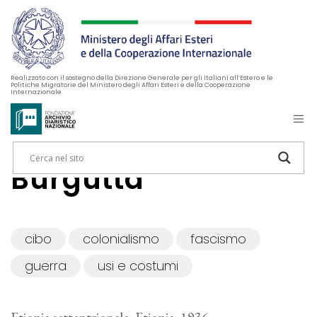
Realizzato con il sostegno della Direzione Generale per gli Italiani all’Estero e le
Politiche Migratorie del Ministero degli Affari Esteri e della Cooperazione
Internazionale
Burgutta
cibo
colonialismo
fascismo
guerra
usi e costumi