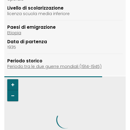
Livello di scolarizzazione
licenza scuola media inferiore
Paesi di emigrazione
Etiopia
Data di partenza
1935
Periodo storico
Periodo tra le due guerre mondiali (1914-1945)