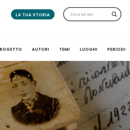
LA TUA STORIA
 PROGETTO
AUTORI
TEMI
LUOGHI
PERIODI