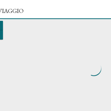
 VIAGGIO