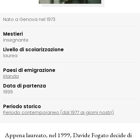
Nato a Genova nel 1973
Mestieri
insegnante
Livello di scolarizzazione
laurea
Paesi di emigrazione
Irlanda
Data di partenza
1999
Periodo storico
Periodo contemporaneo (dal 1977 ai giorni nostri)
Appena laureato, nel 1999, Davide Fogato decide di