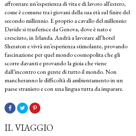
affrontare un’esperienza di vita e di lavoro all’estero,
come è comune tra i giovani della sua età sul finire del
secondo millennio. E proprio a cavallo del millennio
Davide si trasferisce da Genova, dove è nato e
cresciuto, in Irlanda. Andrà a lavorare all’hotel
Sheraton e vivrà un’esperienza stimolante, provando
fascinazione per quel mondo cosmopolita che gli
scorre davanti e provando la gioia che viene
dall’incontro con gente di tutto il mondo. Non
mancheranno le difficoltà di ambientamento in un
paese straniero e con una lingua tutta da imparare.
IL VIAGGIO